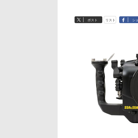
ポスト
リスト
シ