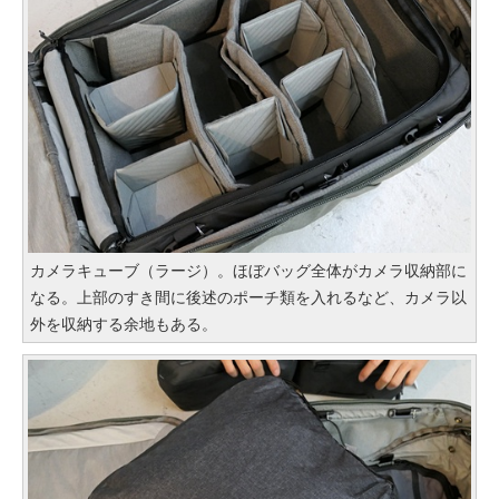
カメラキューブ（ラージ）。ほぼバッグ全体がカメラ収納部に
なる。上部のすき間に後述のポーチ類を入れるなど、カメラ以
外を収納する余地もある。