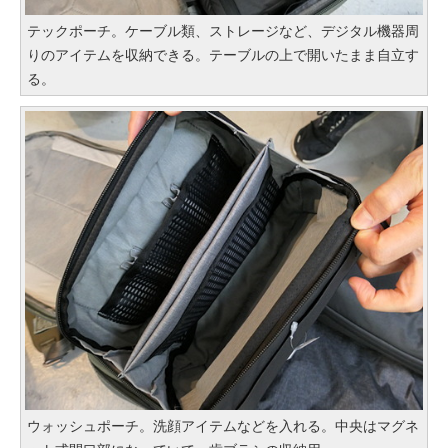
テックポーチ。ケーブル類、ストレージなど、デジタル機器周
りのアイテムを収納できる。テーブルの上で開いたまま自立す
る。
ウォッシュポーチ。洗顔アイテムなどを入れる。中央はマグネ