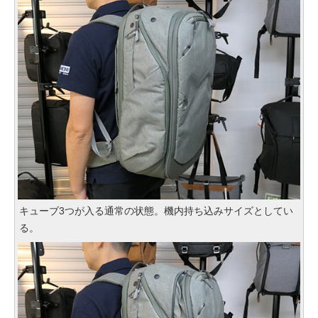
キューブ3つが入る通常の状態。機内持ち込みサイズとしてい
る。