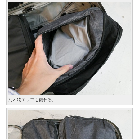
汚れ物エリアも備わる。