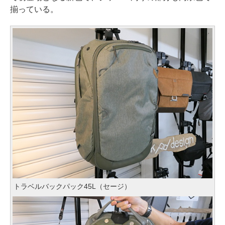
揃っている。
トラベルバックパック45L（セージ）