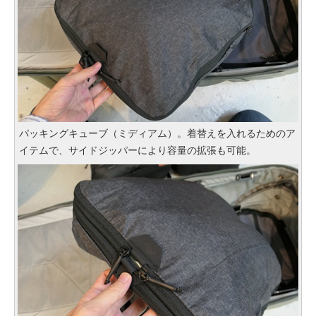
パッキングキューブ（ミディアム）。着替えを入れるためのア
イテムで、サイドジッパーにより容量の拡張も可能。