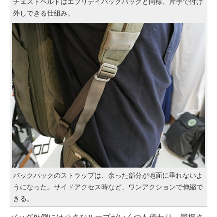
チェストベルトはエブリデイバックパックと同様、片手で付け
外しできる仕組み。
バックパックのストラップは、余った部分が地面に垂れないよ
うになった。サイドアクセス時など、ワンアクションで伸縮で
きる。