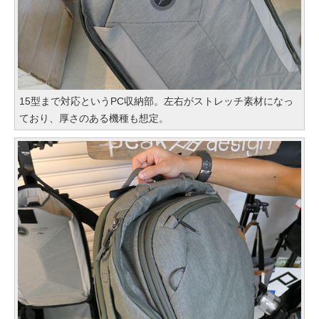
15型まで対応というPC収納部。左右がストレッチ素材になっ
ており、厚さのある機種も想定。