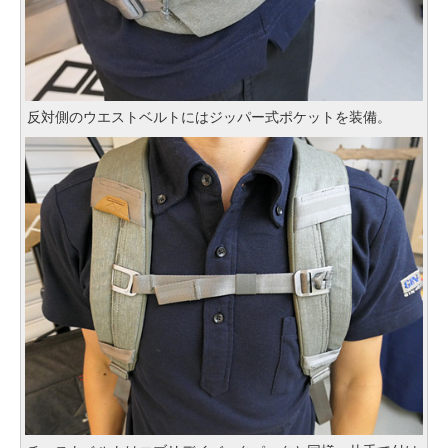
反対側のウエストベルトにはジッパー式ポケットを装備。