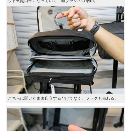
ット式開口部になっていて、歯ブラシの収納用。
こちらは開いたまま自立するだけでなく、フックも備わる。