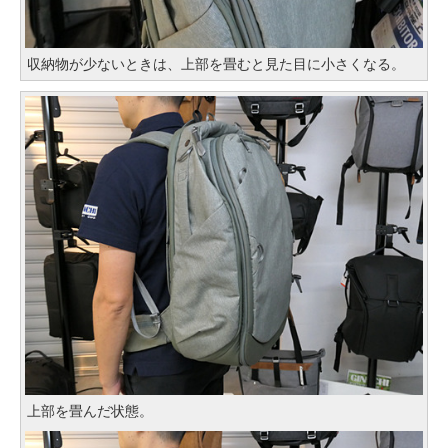
収納物が少ないときは、上部を畳むと見た目に小さくなる。
上部を畳んだ状態。