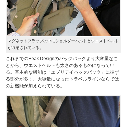
マグネットフラップの中にショルダーベルトとウエストベルト
が収納されている。
これまでのPeak Designのバックパックより大容量なこ
とから、ウエストベルトも太さのあるものになってい
る。基本的な機能は「エブリデイバックパック」に準ず
る部分が多く、大容量になったトラベルラインならでは
の新機能が加えられている。