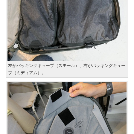
左がパッキングキューブ（スモール）、右がパッキングキュー
ブ（ミディアム）。