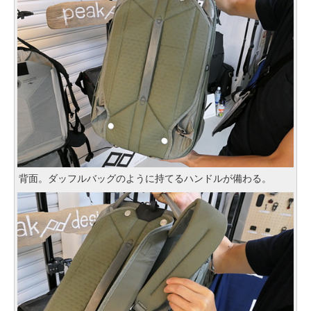
背面。ダッフルバッグのように持てるハンドルが備わる。