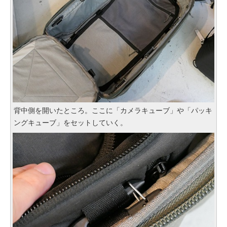
背中側を開いたところ。ここに「カメラキューブ」や「パッキ
ングキューブ」をセットしていく。