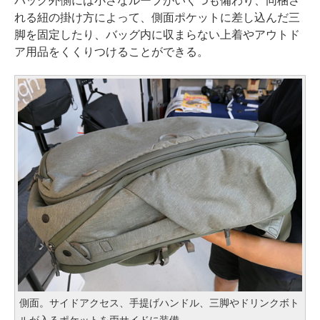
バッグ外側には小さなループがいくつも備わり、同梱さ
れる紐の掛け方によって、側面ポケットに差し込んだ三
脚を固定したり、バッグ内に収まらない上着やアウトド
ア用品をくくりつけることができる。
側面。サイドアクセス、手提げハンドル、三脚やドリンクボト