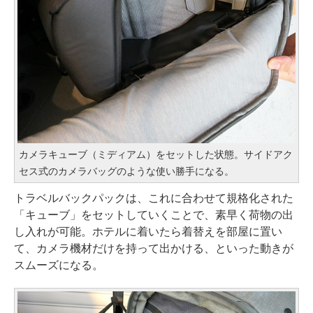
カメラキューブ（ミディアム）をセットした状態。サイドアク
セス式のカメラバッグのような使い勝手になる。
トラベルバックパックは、これに合わせて規格化された
「キューブ」をセットしていくことで、素早く荷物の出
し入れが可能。ホテルに着いたら着替えを部屋に置い
て、カメラ機材だけを持って出かける、といった動きが
スムーズになる。