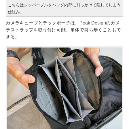
こちらはジッパープルをバッグ内部に引っかけて隠してしまう
仕組み。
カメラキューブとテックポーチは、Peak Designのカメ
ラストラップを取り付け可能。単体で持ち歩くこともで
きる。