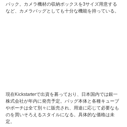
パック。カメラ機材の収納ボックスを3サイズ用意する
など、カメラバッグとしても十分な機能を持っている。
現在Kickstarterで出資を募っており、日本国内では銀一
株式会社が年内に発売予定。バッグ本体と各種キューブ
やポーチは全て別々に販売され、用途に応じて必要なも
のを買いそろえるスタイルになる。具体的な価格は未
定。