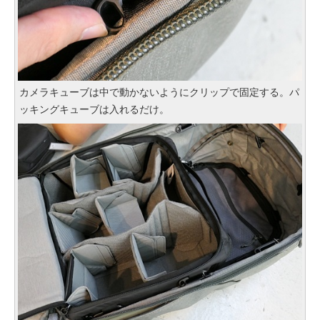
カメラキューブは中で動かないようにクリップで固定する。パ
ッキングキューブは入れるだけ。