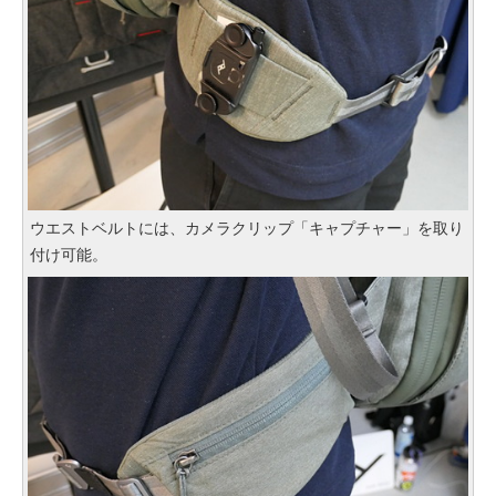
ウエストベルトには、カメラクリップ「キャプチャー」を取り
付け可能。