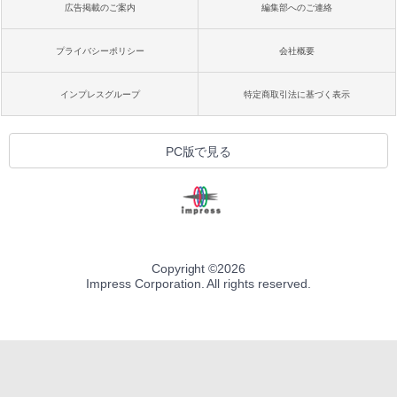
広告掲載のご案内
編集部へのご連絡
プライバシーポリシー
会社概要
インプレスグループ
特定商取引法に基づく表示
PC版で見る
Copyright ©
2026
Impress Corporation. All rights reserved.