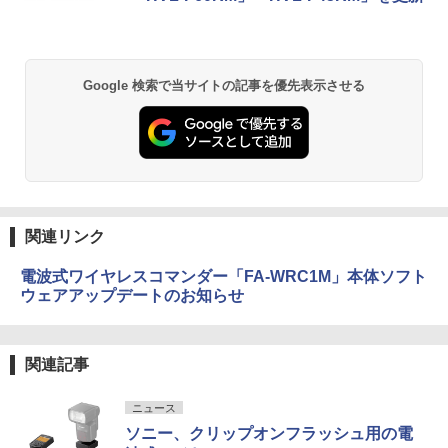
Google 検索で当サイトの記事を優先表示させる
関連リンク
電波式ワイヤレスコマンダー「FA-WRC1M」本体ソフト
ウェアアップデートのお知らせ
関連記事
ニュース
ソニー、クリップオンフラッシュ用の電