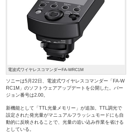
電波式ワイヤレスコマンダーFA-WRC1M
ソニーは5月22日、電波式ワイヤレスコマンダー「FA-W
RC1M」のソフトウェアアップデートを公開した。バー
ジョン番号は2.00。
新機能として「TTL光量メモリー」が追加。TTL調光で
設定された発光量がマニュアルフラッシュモードにも自
動的に反映されることで、光量の追い込み作業を省ける
としている。