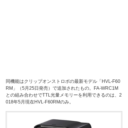
同機能はクリップオンストロボの最新モデル「HVL-F60
RM」（5月25日発売）で追加されたもの。FA-WRC1M
との組み合わせでTTL光量メモリーを利用できるのは、2
018年5月現在HVL-F60RMのみ。