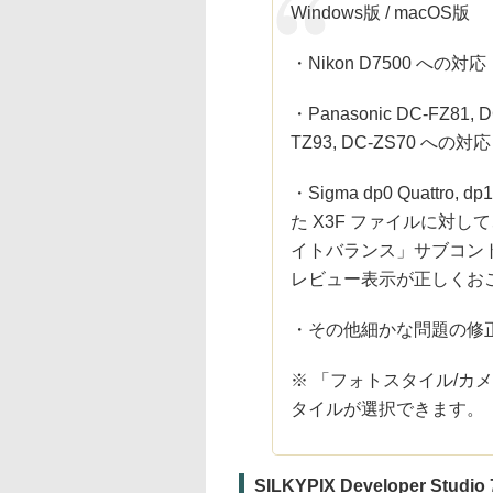
Windows版 / macOS版
・Nikon D7500 への対応
・Panasonic DC-FZ81, D
TZ93, DC-ZS70 への対応
・Sigma dp0 Quattro, dp
た X3F ファイルに対
イトバランス」サブコン
レビュー表示が正しくお
・その他細かな問題の修
※ 「フォトスタイル/カ
タイルが選択できます。
SILKYPIX Developer Studio