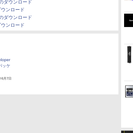
Pro8 のダウンロード
8 のダウンロード
Pro7 のダウンロード
7 のダウンロード
loper
のパッケ
7年6月7日