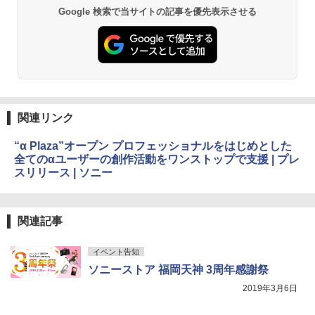
Google 検索で当サイトの記事を優先表示させる
関連リンク
“α Plaza”オープン プロフェッショナルをはじめとした
全てのαユーザーの創作活動をワンストップで支援 | プレ
スリリース | ソニー
関連記事
イベント告知
ソニーストア 福岡天神 3周年感謝祭
2019年3月6日