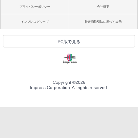
プライバシーポリシー
会社概要
インプレスグループ
特定商取引法に基づく表示
PC版で見る
Copyright ©
2026
Impress Corporation. All rights reserved.