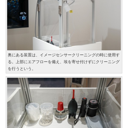
奥にある装置は、イメージセンサークリーニングの時に使用す
る。上部にエアフローを備え、埃を寄せ付けずにクリーニング
を行うという。