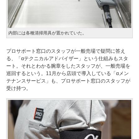
内部には各種清掃用具が置かれていた。
プロサポート窓口のスタッフが一般売場で疑問に答え
る、「αテクニカルアドバイザー」という仕組みもスタ
ート。それとわかる腕章をしたスタッフが、一般売場を
巡回するという。11月から店頭で導入している「αメン
テナンスサービス」も、プロサポート窓口のスタッフが
受け持つ。