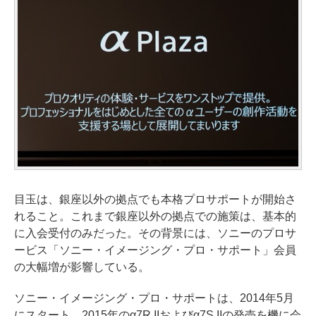
目玉は、銀座以外の拠点でも本格プロサポートが開始さ
れること。これまで銀座以外の拠点での施策は、基本的
に入会受付のみだった。その背景には、ソニーのプロサ
ービス「ソニー・イメージング・プロ・サポート」会員
の大幅増が影響している。
ソニー・イメージング・プロ・サポートは、2014年5月
にスタート。2015年のα7R IIおよびα7S IIの発売を機に会