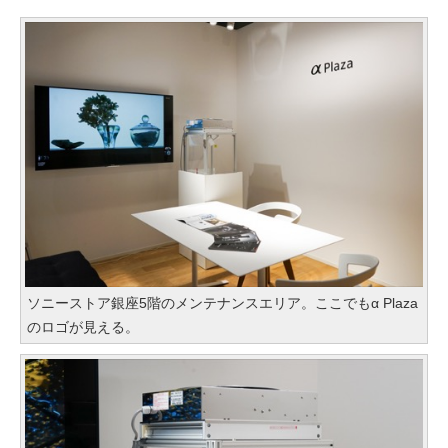
ソニーストア銀座5階のメンテナンスエリア。ここでもα Plaza
のロゴが見える。