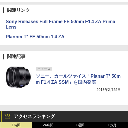
関連リンク
Sony Releases Full-Frame FE 50mm F1.4 ZA Prime
Lens
Planner T* FE 50mm 1.4 ZA
関連記事
ニュース
ソニー、カールツァイス「Planar T* 50m
m F1.4 ZA SSM」を国内発表
2013年2月25日
アクセスランキング
1時間
24時間
1週間
1カ月