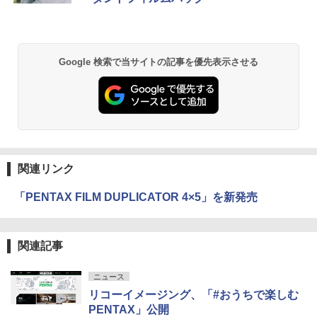
Google 検索で当サイトの記事を優先表示させる
関連リンク
「PENTAX FILM DUPLICATOR 4×5」を新発売
関連記事
ニュース
リコーイメージング、「#おうちで楽しむ
PENTAX」公開