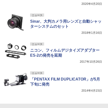
2020年4月20日
ニュース
Sinar、大判カメラ用レンズと自動シャッ
ターシステムのセット
2018年1月16日
ニュース
ニコン、フィルムデジタイズアダプター
ES-2の発売を延期
2017年10月26日
ニュース
「PENTAX FILM DUPLICATOR」が5月
下旬に発売
2014年4月15日