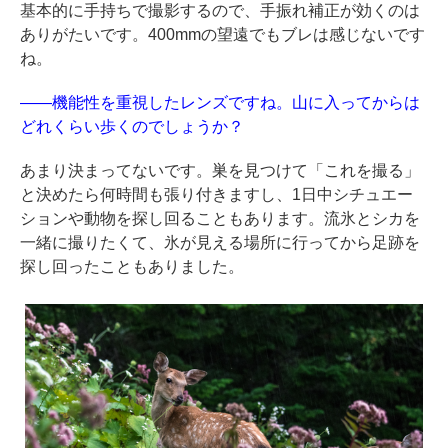
基本的に手持ちで撮影するので、手振れ補正が効くのは
ありがたいです。400mmの望遠でもブレは感じないです
ね。
――機能性を重視したレンズですね。山に入ってからは
どれくらい歩くのでしょうか？
あまり決まってないです。巣を見つけて「これを撮る」
と決めたら何時間も張り付きますし、1日中シチュエー
ションや動物を探し回ることもあります。流氷とシカを
一緒に撮りたくて、氷が見える場所に行ってから足跡を
探し回ったこともありました。