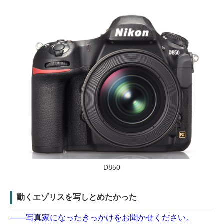
D850
動くエゾリスを写しとめたかった
――写真家になったきっかけをお聞かせください。