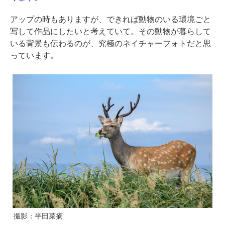
アップの時もありますが、できれば動物のいる環境ごと
写して作品にしたいと考えていて。その動物が暮らして
いる背景も伝わるのが、究極のネイチャーフォトだと思
っています。
撮影：半田菜摘