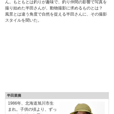
ん。もともとは釣りが趣味で、釣り仲間の影響で写真を
撮り始めた半田さんが、動物撮影に求めるものとは？
風景とは違う角度で自然を捉える半田さんに、その撮影
スタイルを聞いた。
半田菜摘
1986年、北海道旭川市生
まれ。子供の頃より、ずっ