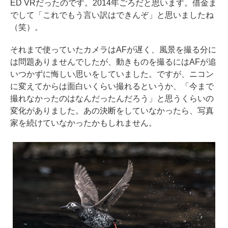
ED VRだったのです。2014年ごろだと思います。借金ま
でして「これでもう言い訳はできんぞ」と思いましたね
（笑）。
それまで使っていたカメラはAFが遅く、風景を撮る分に
は問題ありませんでしたが、動きものを撮るにはAFが追
いつかずに悔しい思いをしていました。ですが、ニコン
に変えてからは面白いくらい撮れるというか、「今まで
撮れなかったのはなんだったんだろう」と思うくらいの
変化がありました。あの決断をしていなかったら、写真
家を続けていなかったかもしれません。