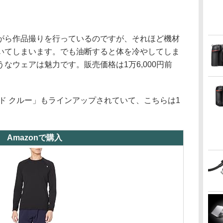
がら作品撮りを行っているのですが、それほど機材
いてしまいます。でも油断すると体を冷やしてしま
なウェアは魅力です。販売価格は1万6,000円前
ド クルー」もラインアップされていて、こちらは1
Amazonで購入