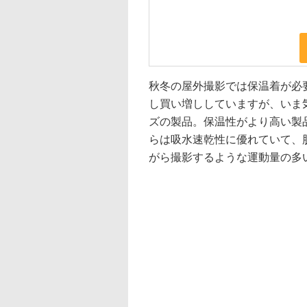
秋冬の屋外撮影では保温着が必
し買い増ししていますが、いま
ズの製品。保温性がより高い製
らは吸水速乾性に優れていて、
がら撮影するような運動量の多