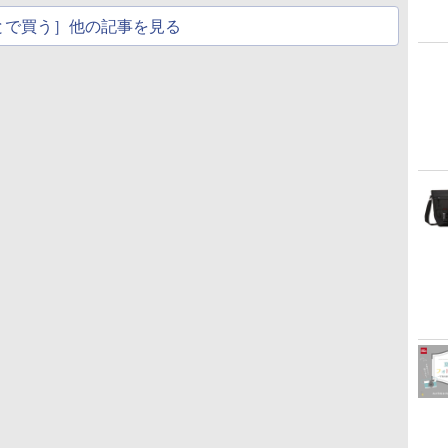
とで買う］他の記事を見る