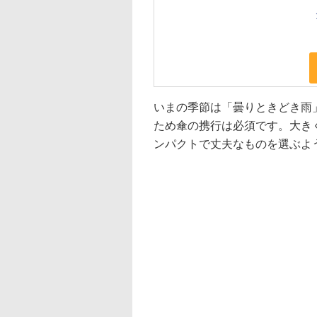
いまの季節は「曇りときどき雨
ため傘の携行は必須です。大き
ンパクトで丈夫なものを選ぶよ