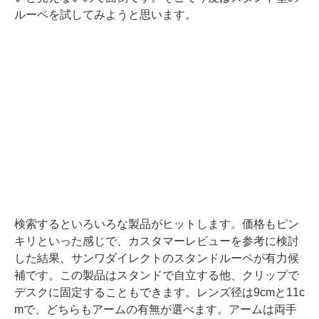
ルーペを試してみようと思います。
検索するといろいろな製品がヒットします。価格もピン
キリといった感じで、カスタマーレビューを参考に検討
した結果、サンワダイレクトのスタンドルーペが有力候
補です。この製品はスタンドで自立する他、クリップで
デスクに固定することもできます。レンズ径は9cmと11c
mで、どちらもアームの有無が選べます。アームは両手