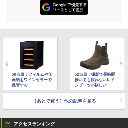
50点目：フィルムや印
52点目：撮影で長時間
画紙をワインセラーで
歩いても疲れないレイ
保管する
ンブーツが欲しい
［あとで買う］他の記事を見る
アクセスランキング