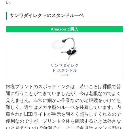
い。
サンワダイレクトのスタンドルーペ
Amazonで購入
サンワダイレク
ト スタンドル
ーペ
銀塩プリントのスポッティングは、若いころは裸眼で普
通に行うことができていましたが、今は老眼なのでよく
見えません。非常に細かい作業なので老眼鏡をかけても
難しく、近年はメガネ型のルーペを装着しています。内
蔵されたLEDライトが手元を明るく照らしてくれるので
便利なのですが、プリント全体を確認するときは外さな
いと見えないので面倒です。そこで今度はスタンド型の