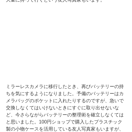
ミラーレスカメラに移行したとき、再びバッテリーの持
ちを気にするようになりました。予備のバッテリーはカ
メラバッグのポケットに入れたりするのですが、急いで
交換しなくてはいけないときにすぐに取り出せないな
ど、今さらながらバッテリーの整理術を確立しなくては
と思いました。100円ショップで購入したプラスチック
製の小物ケースを活用している友人写真家もいますが、