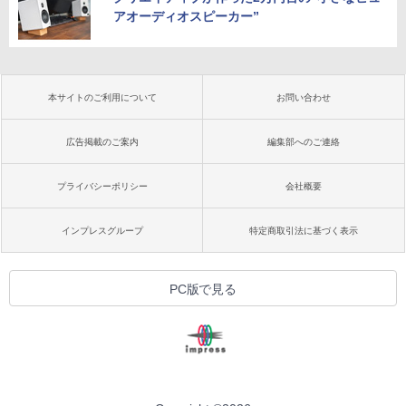
アオーディオスピーカー”
本サイトのご利用について
お問い合わせ
広告掲載のご案内
編集部へのご連絡
プライバシーポリシー
会社概要
インプレスグループ
特定商取引法に基づく表示
PC版で見る