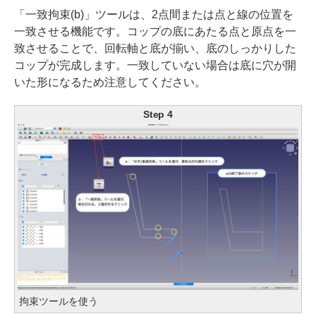
「一致拘束(b)」ツールは、2点間または点と線の位置を
一致させる機能です。コップの底にあたる点と原点を一
致させることで、回転軸と底が揃い、底のしっかりした
コップが完成します。一致していない場合は底に穴が開
いた形になるため注意してください。
Step 4
拘束ツールを使う