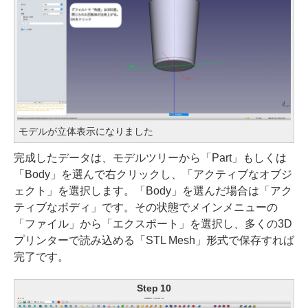
モデルが立体表示になりました
完成したデータは、モデルツリーから「Part」もしくは
「Body」を選んで右クリックし、「アクティブなオブジ
ェクト」を選択します。「Body」を選んだ場合は「アク
ティブなボディ」です。その状態でメインメニューの
「ファイル」から「エクスポート」を選択し、多くの3D
プリンターで読み込める「STL Mesh」形式で保存すれば
完了です。
Step 10