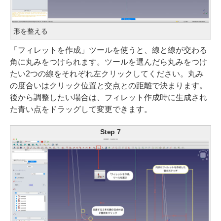
形を整える
「フィレットを作成」ツールを使うと、線と線が交わる
角に丸みをつけられます。ツールを選んだら丸みをつけ
たい2つの線をそれぞれ左クリックしてください。丸み
の度合いはクリック位置と交点との距離で決まります。
後から調整したい場合は、フィレット作成時に生成され
た青い点をドラッグして変更できます。
Step 7