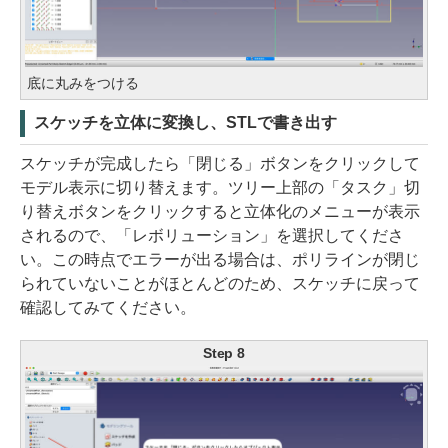
底に丸みをつける
スケッチを立体に変換し、STLで書き出す
スケッチが完成したら「閉じる」ボタンをクリックして
モデル表示に切り替えます。ツリー上部の「タスク」切
り替えボタンをクリックすると立体化のメニューが表示
されるので、「レボリューション」を選択してくださ
い。この時点でエラーが出る場合は、ポリラインが閉じ
られていないことがほとんどのため、スケッチに戻って
確認してみてください。
Step 8