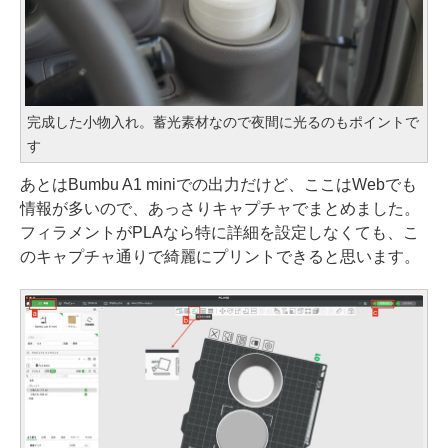
完成した小物入れ。蓄光素材なので夜間に光るのもポイントで
す
あとはBumbu A1 miniでの出力だけど、ここはWebでも
情報が多いので、あっさりキャプチャでまとめました。
フィラメントがPLAなら特に詳細を設定しなくても、こ
のキャプチャ通りで綺麗にプリントできると思います。