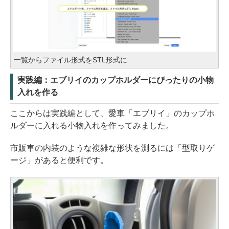
一覧からファイル形式をSTL形式に
実践編：エブリイのカップホルダーにぴったりの小物
入れを作る
ここからは実践編として、愛車「エブリイ」のカップホ
ルダーに入れる小物入れを作ってみました。
市販車の内装のような複雑な形状を測るには「型取りゲ
ージ」があると便利です。