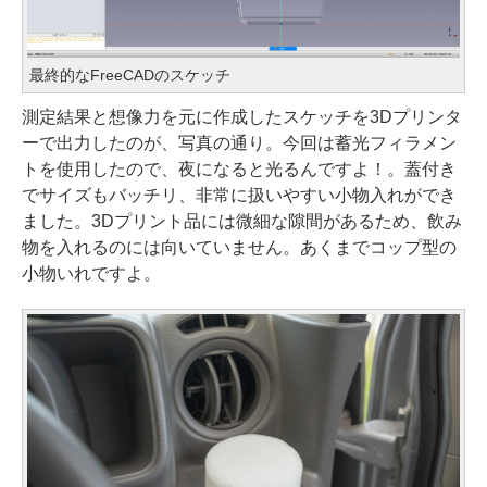
最終的なFreeCADのスケッチ
測定結果と想像力を元に作成したスケッチを3Dプリンタ
ーで出力したのが、写真の通り。今回は蓄光フィラメン
トを使用したので、夜になると光るんですよ！。蓋付き
でサイズもバッチリ、非常に扱いやすい小物入れができ
ました。3Dプリント品には微細な隙間があるため、飲み
物を入れるのには向いていません。あくまでコップ型の
小物いれですよ。