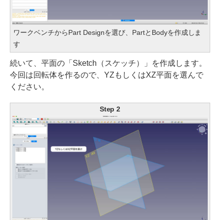
ワークベンチからPart Designを選び、PartとBodyを作成しま
す
続いて、平面の「Sketch（スケッチ）」を作成します。
今回は回転体を作るので、YZもしくはXZ平面を選んで
ください。
Step 2