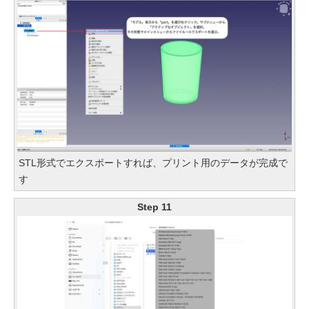
STL形式でエクスポートすれば、プリント用のデータが完成で
す
Step 11