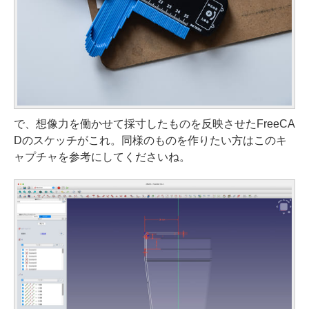
で、想像力を働かせて採寸したものを反映させたFreeCA
Dのスケッチがこれ。同様のものを作りたい方はこのキ
ャプチャを参考にしてくださいね。