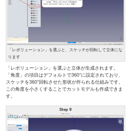
「レボリューション」を選ぶと、スケッチが回転して立体にな
ります
「レボリューション」を選ぶと立体が生成されます。
「角度」の項目はデフォルトで360°に設定されており、
スケッチを360°回転させた形状が作られる仕組みです。
この角度を小さくすることでカットモデルも作成できま
す。
Step 9