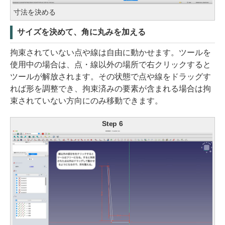
寸法を決める
サイズを決めて、角に丸みを加える
拘束されていない点や線は自由に動かせます。ツールを
使用中の場合は、点・線以外の場所で右クリックすると
ツールが解放されます。その状態で点や線をドラッグす
れば形を調整でき、拘束済みの要素が含まれる場合は拘
束されていない方向にのみ移動できます。
Step 6