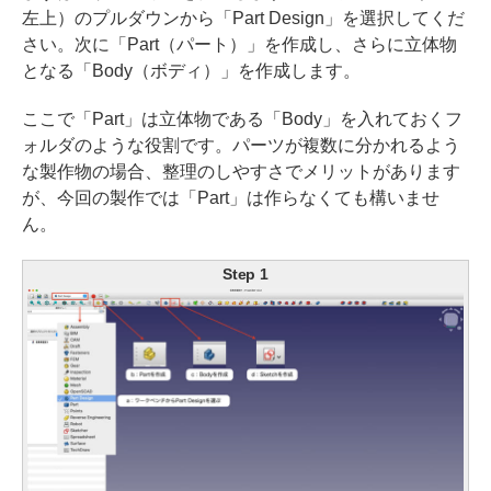
左上）のプルダウンから「Part Design」を選択してくだ
さい。次に「Part（パート）」を作成し、さらに立体物
となる「Body（ボディ）」を作成します。
ここで「Part」は立体物である「Body」を入れておくフ
ォルダのような役割です。パーツが複数に分かれるよう
な製作物の場合、整理のしやすさでメリットがあります
が、今回の製作では「Part」は作らなくても構いませ
ん。
Step 1