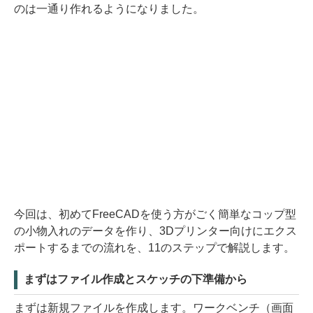
のは一通り作れるようになりました。
今回は、初めてFreeCADを使う方がごく簡単なコップ型
の小物入れのデータを作り、3Dプリンター向けにエクス
ポートするまでの流れを、11のステップで解説します。
まずはファイル作成とスケッチの下準備から
まずは新規ファイルを作成します。ワークベンチ（画面