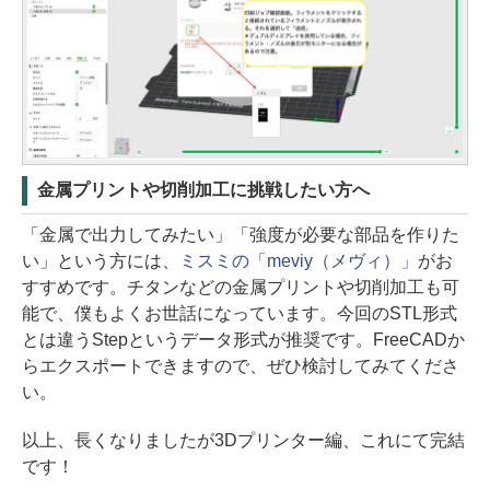
金属プリントや切削加工に挑戦したい方へ
「金属で出力してみたい」「強度が必要な部品を作りた
い」という方には、
ミスミの「meviy（メヴィ）」
がお
すすめです。チタンなどの金属プリントや切削加工も可
能で、僕もよくお世話になっています。今回のSTL形式
とは違うStepというデータ形式が推奨です。FreeCADか
らエクスポートできますので、ぜひ検討してみてくださ
い。
以上、長くなりましたが3Dプリンター編、これにて完結
です！