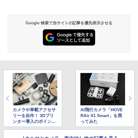
Google 検索で当サイトの記事を優先表示させる
カメラや車載アクセサ
AI飛行カメラ「HOVE
リーを自作！ 3Dプリ
RAir X1 Smart」を買
ンター導入のポイント
ってみた
10選