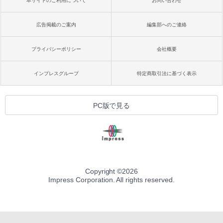
本サイトのご利用について
お問い合わせ
広告掲載のご案内
編集部へのご連絡
プライバシーポリシー
会社概要
インプレスグループ
特定商取引法に基づく表示
PC版で見る
Copyright ©
2026
Impress Corporation. All rights reserved.