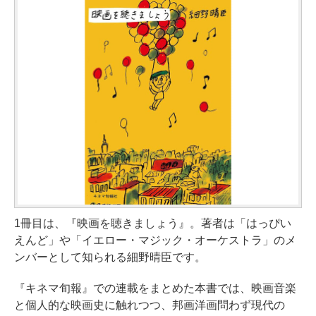
1冊目は、『映画を聴きましょう』。著者は「はっぴい
えんど」や「イエロー・マジック・オーケストラ」のメ
ンバーとして知られる細野晴臣です。
『キネマ旬報』での連載をまとめた本書では、映画音楽
と個人的な映画史に触れつつ、邦画洋画問わず現代の