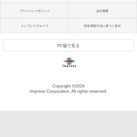
プライバシーポリシー
会社概要
インプレスグループ
特定商取引法に基づく表示
PC版で見る
Copyright ©
2026
Impress Corporation. All rights reserved.