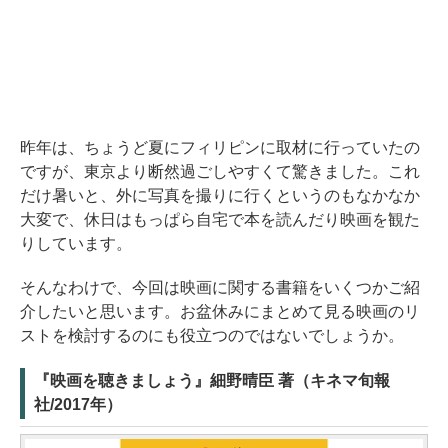
昨年は、ちょうど夏にフィリピンに取材に行っていたの
ですが、東京より断然過ごしやすくて驚きました。これ
だけ暑いと、外に写真を撮りに行くというのもなかなか
大変で、休日はもっぱら自宅で本を読んだり映画を観た
りしています。
そんなわけで、今回は映画に関する書籍をいくつかご紹
介したいと思います。お盆休みにまとめて見る映画のリ
ストを検討するのにも役立つのではないでしょうか。
『映画を聴きましょう』細野晴臣 著（キネマ旬報
社/2017年）