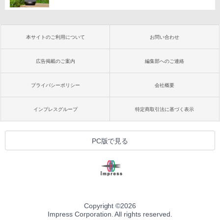
本サイトのご利用について
お問い合わせ
広告掲載のご案内
編集部へのご連絡
プライバシーポリシー
会社概要
インプレスグループ
特定商取引法に基づく表示
PC版で見る
Copyright ©
2026
Impress Corporation. All rights reserved.