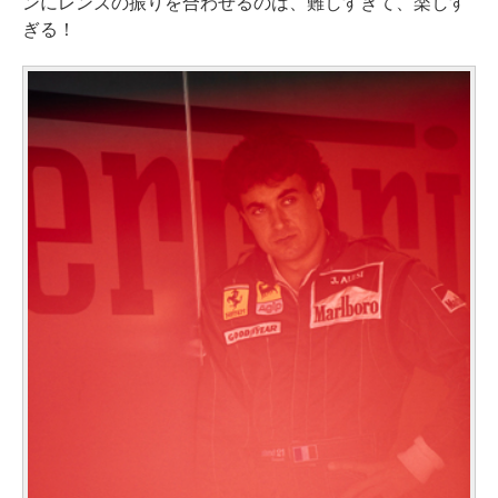
ンにレンズの振りを合わせるのは、難しすぎて、楽しす
ぎる！