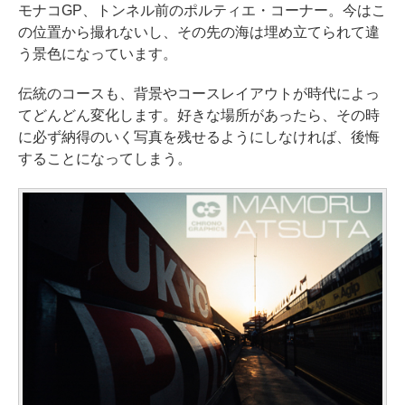
モナコGP、トンネル前のポルティエ・コーナー。今はこ
の位置から撮れないし、その先の海は埋め立てられて違
う景色になっています。
伝統のコースも、背景やコースレイアウトが時代によっ
てどんどん変化します。好きな場所があったら、その時
に必ず納得のいく写真を残せるようにしなければ、後悔
することになってしまう。