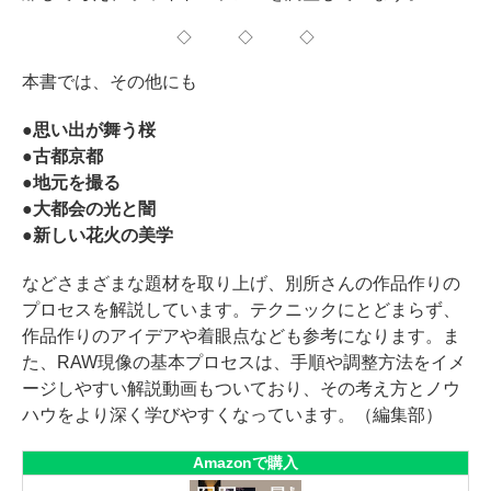
◇ ◇ ◇
本書では、その他にも
●思い出が舞う桜
●古都京都
●地元を撮る
●大都会の光と闇
●新しい花火の美学
などさまざまな題材を取り上げ、別所さんの作品作りの
プロセスを解説しています。テクニックにとどまらず、
作品作りのアイデアや着眼点なども参考になります。ま
た、RAW現像の基本プロセスは、手順や調整方法をイメ
ージしやすい解説動画もついており、その考え方とノウ
ハウをより深く学びやすくなっています。（編集部）
Amazonで購入