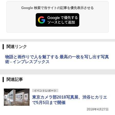
Google 検索で当サイトの記事を優先表示させる
関連リンク
物語と画作りで人を魅了する 最高の一枚を写し出す写真
術 - インプレスブックス
関連記事
イベントレポート
東京カメラ部2018写真展、渋谷ヒカリエ
で5月5日まで開催
2018年4月27日