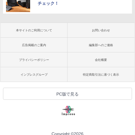
チェック！
本サイトのご利用について
お問い合わせ
広告掲載のご案内
編集部へのご連絡
プライバシーポリシー
会社概要
インプレスグループ
特定商取引法に基づく表示
PC版で見る
Copyright ©
2026