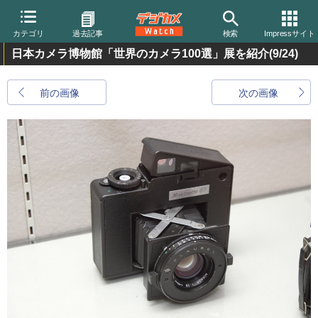
カテゴリ
過去記事
検索
Impressサイト
日本カメラ博物館「世界のカメラ100選」展を紹介
(9/24)
前の画像
次の画像