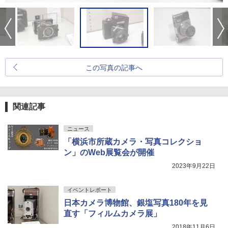
この写真の記事へ
関連記事
ニュース
「横浜市所蔵カメラ・写真コレクショ
ン」のWeb展覧会が開催
2023年9月22日
イベントレポート
日本カメラ博物館、銀塩写真180年を見
直す「フィルムカメラ展」
2018年11月6日