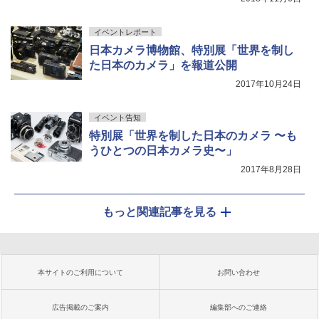
イベントレポート
日本カメラ博物館、特別展「世界を制し
た日本のカメラ」を報道公開
2017年10月24日
イベント告知
特別展「世界を制した日本のカメラ 〜も
うひとつの日本カメラ史〜」
2017年8月28日
もっと関連記事を見る
本サイトのご利用について
お問い合わせ
広告掲載のご案内
編集部へのご連絡