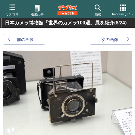
カテゴリ
過去記事
検索
Impressサイト
日本カメラ博物館「世界のカメラ100選」展を紹介
(8/24)
前の画像
次の画像