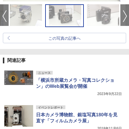
この写真の記事へ
関連記事
ニュース
「横浜市所蔵カメラ・写真コレクショ
ン」のWeb展覧会が開催
2023年9月22日
イベントレポート
日本カメラ博物館、銀塩写真180年を見
直す「フィルムカメラ展」
2018年11月6日