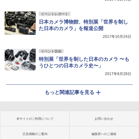
イベントレポート
日本カメラ博物館、特別展「世界を制し
た日本のカメラ」を報道公開
2017年10月24日
イベント告知
特別展「世界を制した日本のカメラ 〜も
うひとつの日本カメラ史〜」
2017年8月28日
もっと関連記事を見る
本サイトのご利用について
お問い合わせ
広告掲載のご案内
編集部へのご連絡