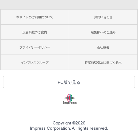
本サイトのご利用について
お問い合わせ
広告掲載のご案内
編集部へのご連絡
プライバシーポリシー
会社概要
インプレスグループ
特定商取引法に基づく表示
PC版で見る
Copyright ©
2026
Impress Corporation. All rights reserved.