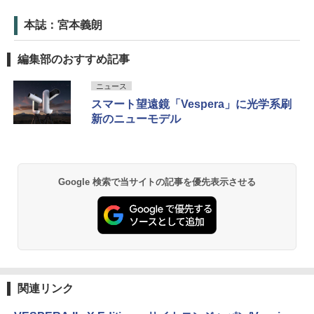
本誌：宮本義朗
編集部のおすすめ記事
ニュース
スマート望遠鏡「Vespera」に光学系刷
新のニューモデル
Google 検索で当サイトの記事を優先表示させる
関連リンク