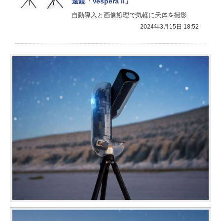
遠鏡「Vespera II」
自動導入と画像処理で気軽に天体を撮影
2024年3月15日 18:52