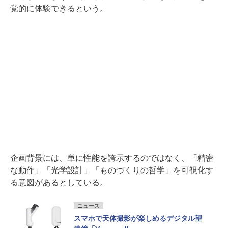
覚的に体験できるという。
企画背景には、単に性能を誇示するのではなく、「精密
な動作」「光学設計」「ものづくりの哲学」を可視化す
る意図があるとしている。
ニュース
スマホで天体撮影が楽しめるデジタル望