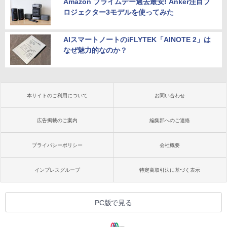
Amazon プライムデー過去最安! Anker注目プ
ロジェクター3モデルを使ってみた
AIスマートノートのiFLYTEK「AINOTE 2」は
なぜ魅力的なのか？
本サイトのご利用について
お問い合わせ
広告掲載のご案内
編集部へのご連絡
プライバシーポリシー
会社概要
インプレスグループ
特定商取引法に基づく表示
PC版で見る