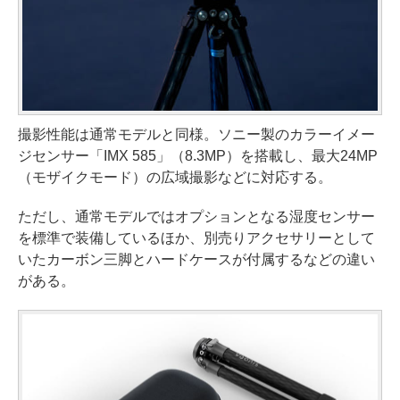
撮影性能は通常モデルと同様。ソニー製のカラーイメー
ジセンサー「IMX 585」（8.3MP）を搭載し、最大24MP
（モザイクモード）の広域撮影などに対応する。
ただし、通常モデルではオプションとなる湿度センサー
を標準で装備しているほか、別売りアクセサリーとして
いたカーボン三脚とハードケースが付属するなどの違い
がある。