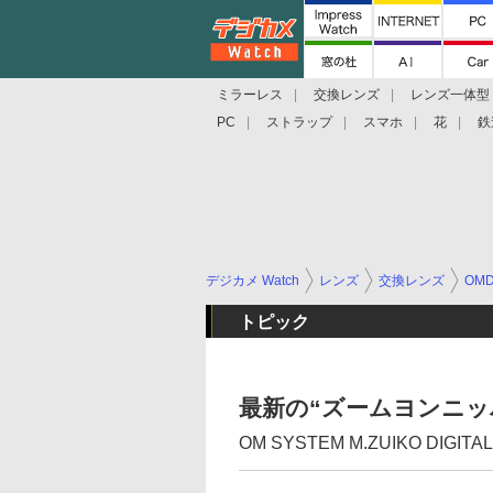
ミラーレス
交換レンズ
レンズ一体型
PC
ストラップ
スマホ
花
鉄
デジカメ Watch
レンズ
交換レンズ
OM
トピック
最新の“ズームヨンニッ
OM SYSTEM M.ZUIKO DIGITAL 