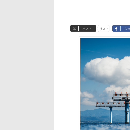
ポスト
リスト
シ