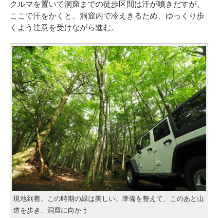
クルマを置いて洞窟までの徒歩区間は汗が噴きだすが、
ここで汗をかくと、洞窟内で冷えきるため、ゆっくり歩
くよう注意を受けながら進む。
現地到着。この時期の緑は美しい。準備を整えて、このあと山
道を歩き、洞窟に向かう