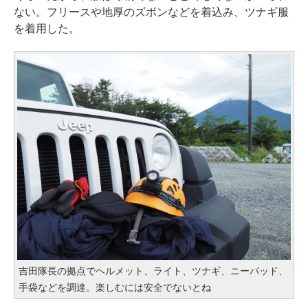
ない。フリースや地厚のズボンなどを着込み、ツナギ服
を着用した。
吉田隊長の拠点でヘルメット、ライト、ツナギ、ニーパッド、
手袋などを調達。楽しむには安全でないとね