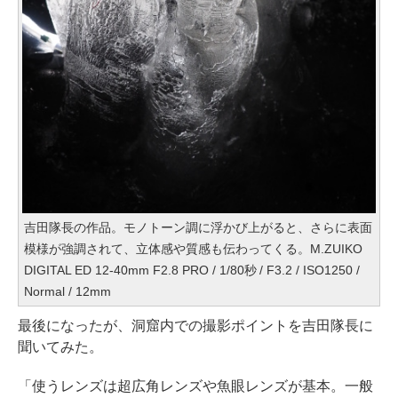
吉田隊長の作品。モノトーン調に浮かび上がると、さらに表面
模様が強調されて、立体感や質感も伝わってくる。M.ZUIKO
DIGITAL ED 12-40mm F2.8 PRO / 1/80秒 / F3.2 / ISO1250 /
Normal / 12mm
最後になったが、洞窟内での撮影ポイントを吉田隊長に
聞いてみた。
「使うレンズは超広角レンズや魚眼レンズが基本。一般