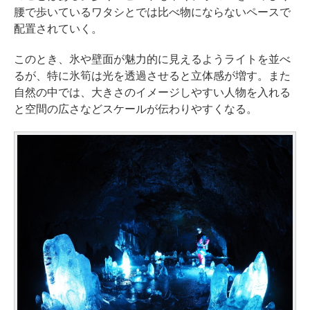
腰で歩いているワタシとでは比べ物にならないペースで
配置されていく。
このとき、氷や壁面が魅力的に見えるようライトを並べ
るが、特に氷筍は光を透過させると立体感が増す。また
自然の中では、大きさのイメージしやすい人物を入れる
と空間の広さなどスケールが伝わりやすくなる。