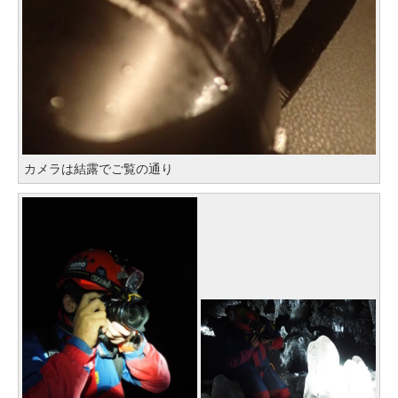
カメラは結露でご覧の通り