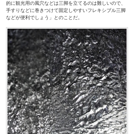
的に観光用の風穴などは三脚を立てるのは難しいので、
手すりなどに巻きつけて固定しやすいフレキシブル三脚
などが便利でしょう」とのことだ。