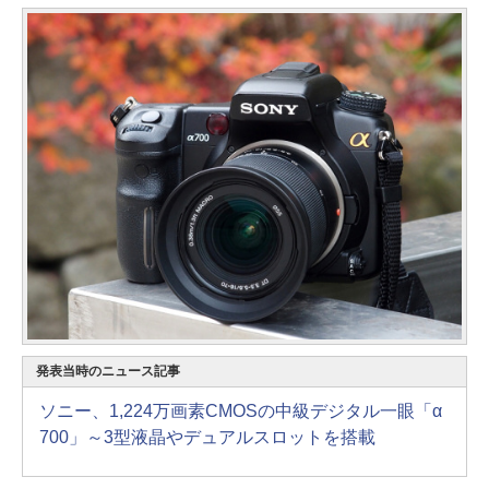
発表当時のニュース記事
ソニー、1,224万画素CMOSの中級デジタル一眼「α
700」～3型液晶やデュアルスロットを搭載