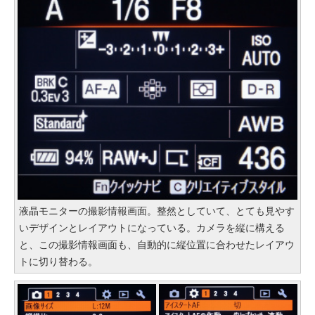
液晶モニターの撮影情報画面。整然としていて、とても見やす
いデザインとレイアウトになっている。カメラを縦に構える
と、この撮影情報画面も、自動的に縦位置に合わせたレイアウ
トに切り替わる。