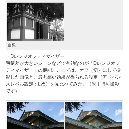
白黒
・Dレンジオプティマイザー
明暗差が大きいシーンなどで有効なのが「Dレンジオプ
ティマイザー」の機能。ここでは、オフ（切）にして撮
影した画像と、最も高い効果が得られる設定（アドバン
スレベル設定：Lv5）を見比べてみた。（※手持ち撮影
です）