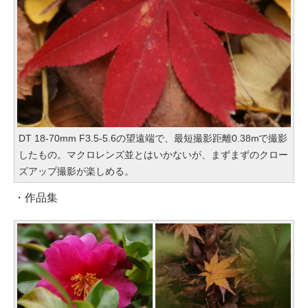
DT 18-70mm F3.5-5.6の望遠端で、最短撮影距離0.38mで撮影
したもの。マクロレンズ並とはいかないが、まずまずのクロー
ズアップ撮影が楽しめる。
・作品集