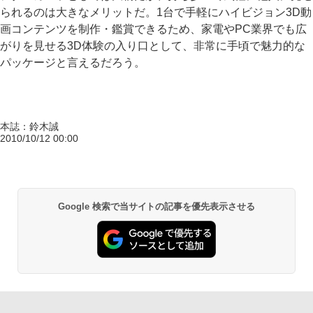
られるのは大きなメリットだ。1台で手軽にハイビジョン3D動
画コンテンツを制作・鑑賞できるため、家電やPC業界でも広
がりを見せる3D体験の入り口として、非常に手頃で魅力的な
パッケージと言えるだろう。
本誌：鈴木誠
2010/10/12 00:00
Google 検索で当サイトの記事を優先表示させる