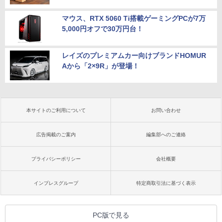
マウス、RTX 5060 Ti搭載ゲーミングPCが7万
5,000円オフで30万円台！
レイズのプレミアムカー向けブランドHOMUR
Aから「2×9R」が登場！
本サイトのご利用について
お問い合わせ
広告掲載のご案内
編集部へのご連絡
プライバシーポリシー
会社概要
インプレスグループ
特定商取引法に基づく表示
PC版で見る