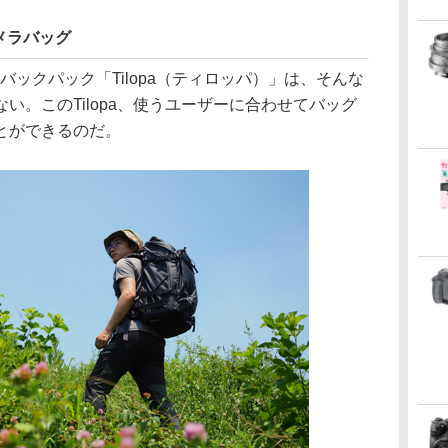
メラバッグ
量バックパック「Tilopa（ティロッパ）」は、そんな
い。このTilopa、使うユーザーに合わせてバッグ
とができるのだ。