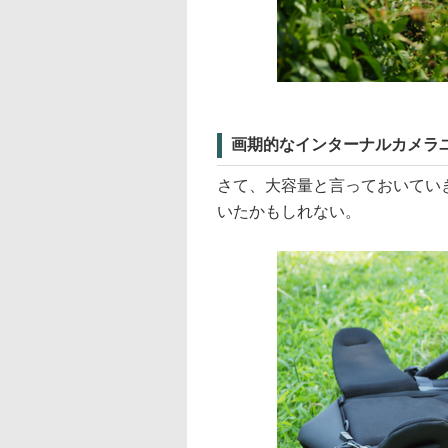
画期的なインターナルカメラ
さて、大容量と言っておいてい
いたかもしれない。