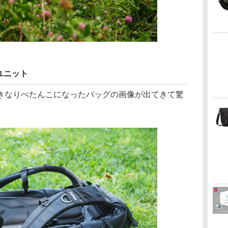
ユニット
きなりぺたんこになったバッグの画像が出てきて驚