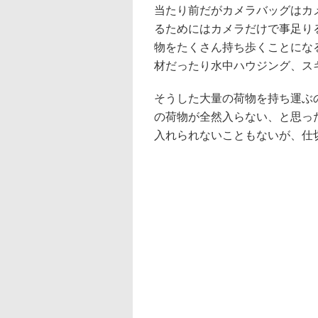
当たり前だがカメラバッグはカ
るためにはカメラだけで事足り
物をたくさん持ち歩くことにな
材だったり水中ハウジング、ス
そうした大量の荷物を持ち運ぶ
の荷物が全然入らない、と思っ
入れられないこともないが、仕