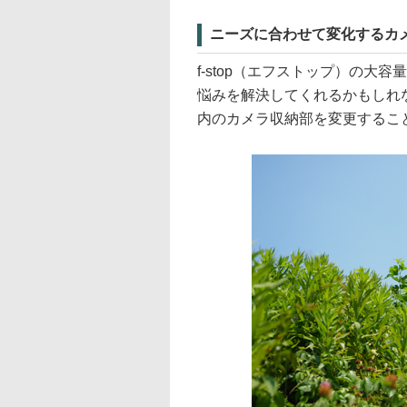
ニーズに合わせて変化するカ
f-stop（エフストップ）の大容
悩みを解決してくれるかもしれな
内のカメラ収納部を変更するこ