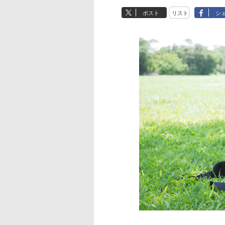
ポスト
リスト
シ