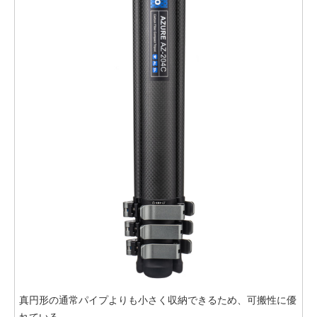
真円形の通常パイプよりも小さく収納できるため、可搬性に優
れている