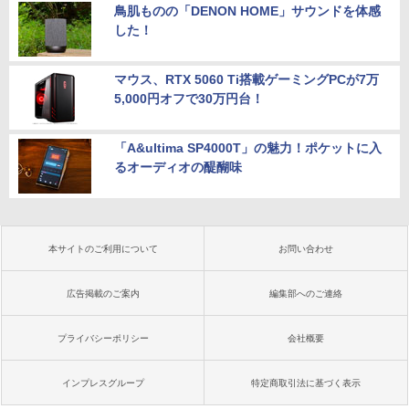
鳥肌ものの「DENON HOME」サウンドを体感
した！
マウス、RTX 5060 Ti搭載ゲーミングPCが7万
5,000円オフで30万円台！
「A&ultima SP4000T」の魅力！ポケットに入
るオーディオの醍醐味
本サイトのご利用について
お問い合わせ
広告掲載のご案内
編集部へのご連絡
プライバシーポリシー
会社概要
インプレスグループ
特定商取引法に基づく表示