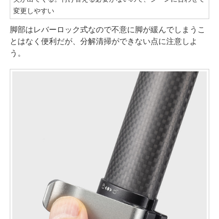
変更しやすい
脚部はレバーロック式なので不意に脚が緩んでしまうこ
とはなく便利だが、分解清掃ができない点に注意しよ
う。