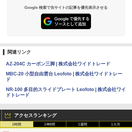
Google 検索で当サイトの記事を優先表示させる
関連リンク
AZ-204C カーボン三脚 | 株式会社ワイドトレード
MBC-20 小型自由雲台 Leofoto | 株式会社ワイドトレー
ド
NR-100 多目的スライドプレート Leofoto | 株式会社ワイ
ドトレード
アクセスランキング
1時間
24時間
1週間
1カ月