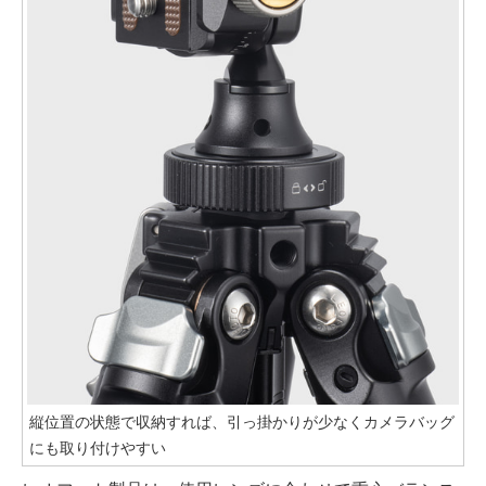
縦位置の状態で収納すれば、引っ掛かりが少なくカメラバッグ
にも取り付けやすい