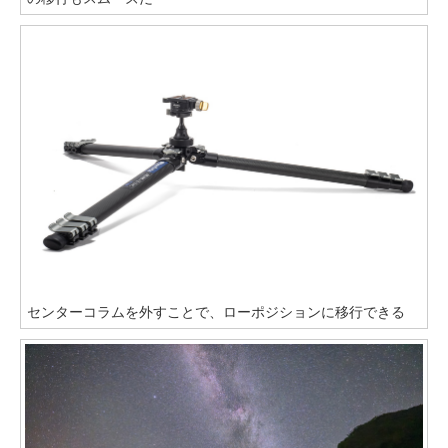
センターコラムを外すことで、ローポジションに移行できる