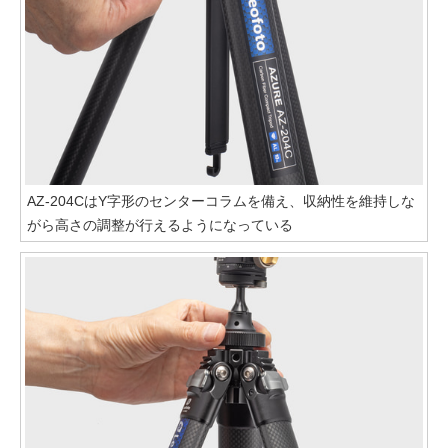
AZ-204CはY字形のセンターコラムを備え、収納性を維持しな
がら高さの調整が行えるようになっている