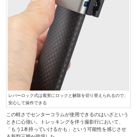
レバーロック式は着実にロックと解除を切り替えられるので、
安心して操作できる
この軽さでセンターコラムが使用できるのはいざという
ときに心強い。トレッキングを伴う撮影行において、
「もう1本持っていけるかも」という可能性を感じさせ
る新型三脚が登場した。