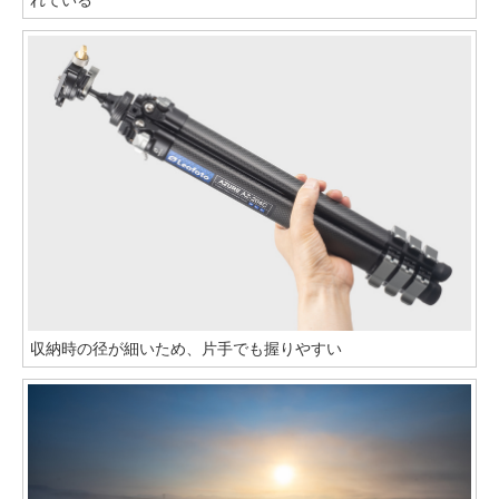
収納時の径が細いため、片手でも握りやすい