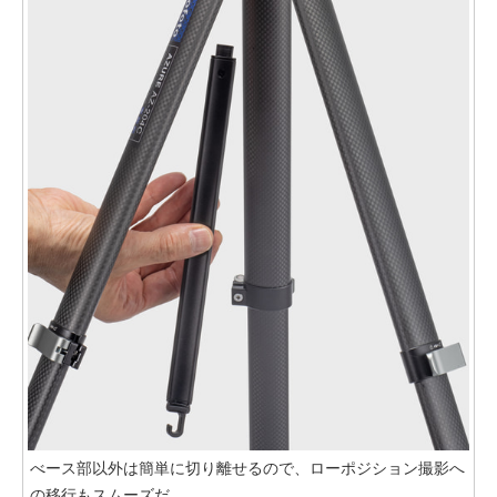
べース部以外は簡単に切り離せるので、ローポジション撮影へ
の移行もスムーズだ