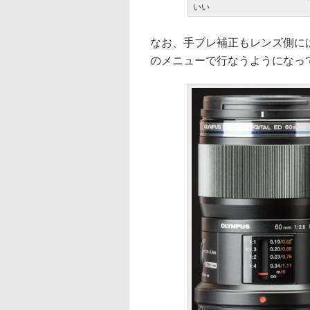
いい
なお、手ブレ補正もレンズ側に
のメニューで行なうようになっ