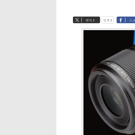
ポスト
リスト
シ