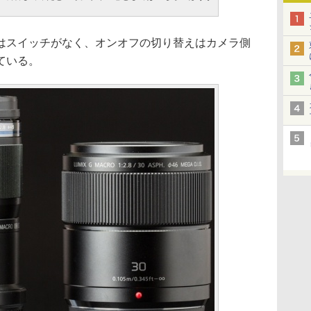
はスイッチがなく、オンオフの切り替えはカメラ側
ている。