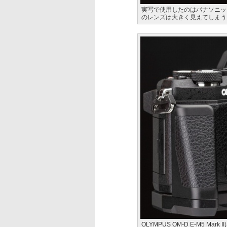
実写で使用したのはパナソニッ
のレンズは大きく見えてしまう
OLYMPUS OM-D E-M5 