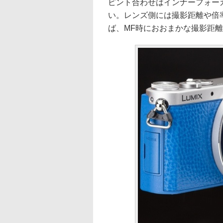
ピント合わせはインナーフォー
い。レンズ側には撮影距離や倍
ば、MF時におおまかな撮影距