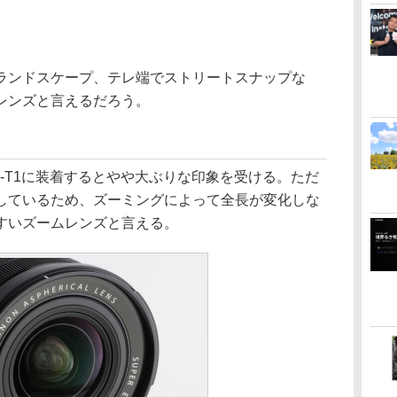
ンドスケープ、テレ端でストリートスナップな
レンズと言えるだろう。
-T1に装着するとやや大ぶりな印象を受ける。ただ
しているため、ズーミングによって全長が変化しな
すいズームレンズと言える。