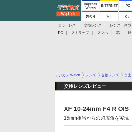
ミラーレス
交換レンズ
レンズ一体型
PC
ストラップ
スマホ
花
鉄
デジカメ Watch
レンズ
交換レンズ
富士
交換レンズレビュー
XF 10-24mm F4 R OIS
15mm相当からの超広角を実現