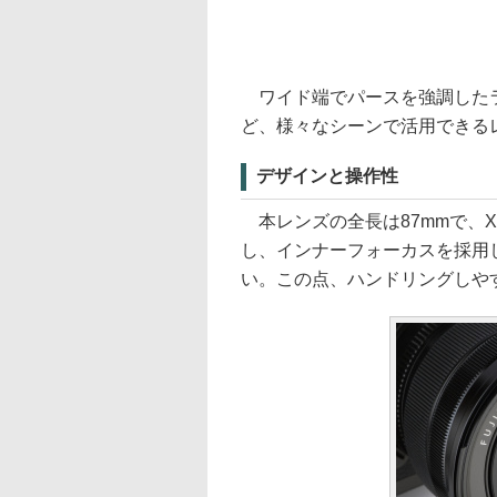
ワイド端でパースを強調したラ
ど、様々なシーンで活用できる
デザインと操作性
本レンズの全長は87mmで、X
し、インナーフォーカスを採用
い。この点、ハンドリングしや