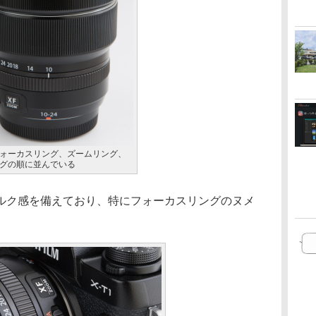
ォーカスリング、ズームリング、
グの順に並んでいる
ク感を備えており、特にフォーカスリングのヌメ