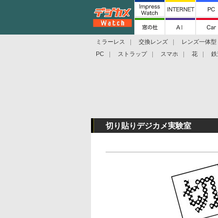
ミラーレス
交換レンズ
レンズ一体型
PC
ストラップ
スマホ
花
鉄
切り貼りデジカメ実験室