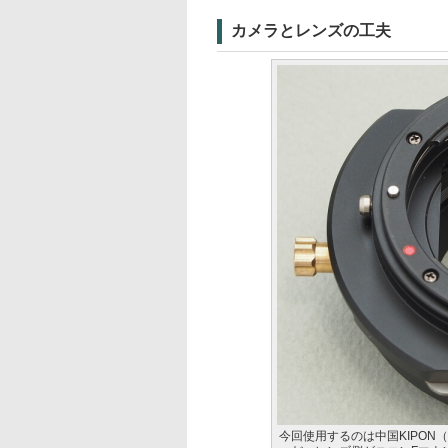
カメラとレンズの工夫
今回使用するのは中国KIPON