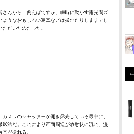
者さんから「例えばですが、瞬時に動かす露光間ズ
いようなおもしろい写真などは撮れたりしますでし
いただいたのだった。
、カメラのシャッターが開き露光している最中に、
撮影法だ。これにより画面周辺が放射状に流れ、漫
写真が撮れる。