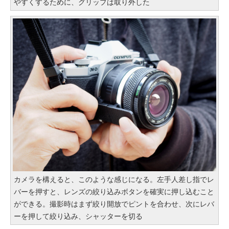
やすくするために、グリップは取り外した
カメラを構えると、このような感じになる。左手人差し指でレ
バーを押すと、レンズの絞り込みボタンを確実に押し込むこと
ができる。撮影時はまず絞り開放でピントを合わせ、次にレバ
ーを押して絞り込み、シャッターを切る