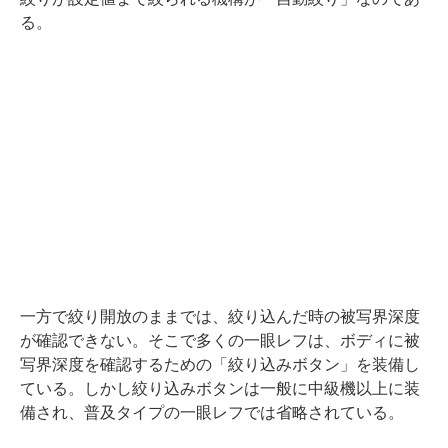
る。
一方で絞り開放のままでは、絞り込んだ時の被写界深度
が確認できない。そこで多くの一眼レフは、ボディに被
写界深度を確認するための「絞り込みボタン」を装備し
ている。しかし絞り込みボタンは一般に中級機以上に装
備され、普及タイプの一眼レフでは省略されている。