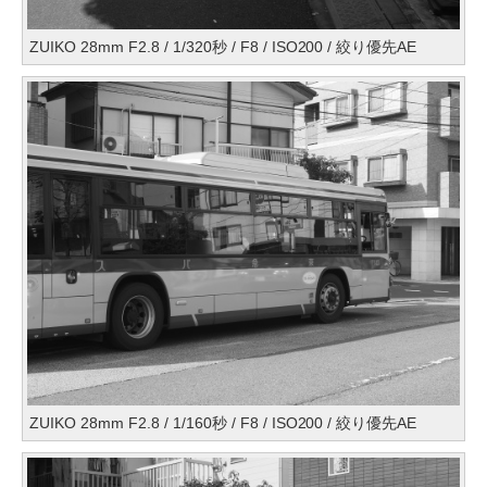
ZUIKO 28mm F2.8 / 1/320秒 / F8 / ISO200 / 絞り優先AE
ZUIKO 28mm F2.8 / 1/160秒 / F8 / ISO200 / 絞り優先AE