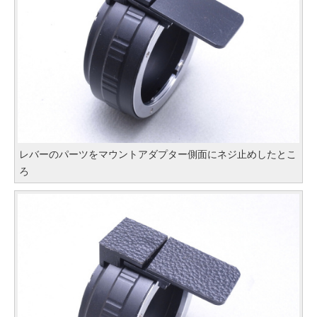
レバーのパーツをマウントアダプター側面にネジ止めしたとこ
ろ