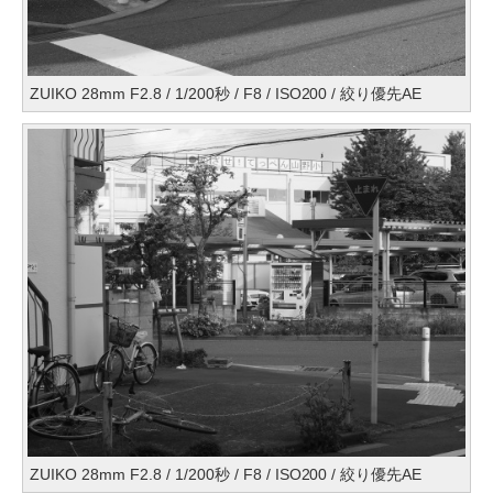
ZUIKO 28mm F2.8 / 1/200秒 / F8 / ISO200 / 絞り優先AE
ZUIKO 28mm F2.8 / 1/200秒 / F8 / ISO200 / 絞り優先AE