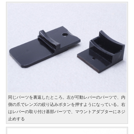
同じパーツを裏返したところ。左が可動レバーのパーツで、内
側の爪でレンズの絞り込みボタンを押すようになっている。右
はレバーの取り付け基部バーツで、マウントアダプターにネジ
止めする