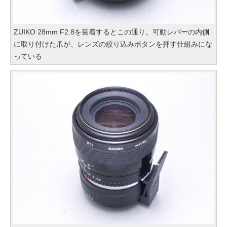
ZUIKO 28mm F2.8を装着するとこの通り。可動レバーの内側
に取り付けた爪が、レンズの絞り込みボタンを押す仕組みにな
っている