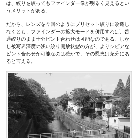
は、絞りを絞ってもファインダー像が明るく見えるとい
うメリットがある。
だから、レンズを今回のようにプリセット絞りに改造し
なくとも、ファインダーの拡大モードを併用すれば、普
通絞りのまま十分ピント合わせは可能なのである。しか
し被写界深度の浅い絞り開放状態の方が、よりシビアな
ピント合わせが可能なのは確かで、その恩恵は充分にあ
ると言える。