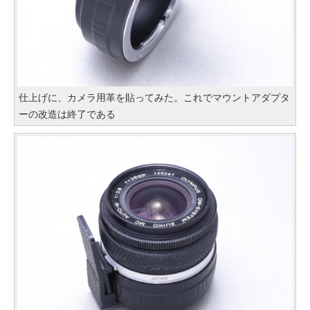
仕上げに、カメラ用革を貼ってみた。これでマウントアダプタ
ーの改造は終了である