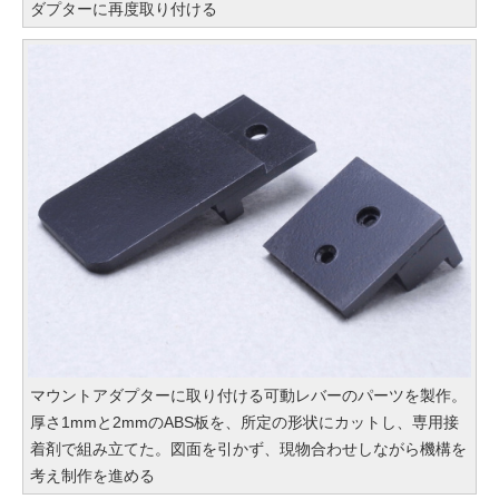
ダプターに再度取り付ける
マウントアダプターに取り付ける可動レバーのパーツを製作。
厚さ1mmと2mmのABS板を、所定の形状にカットし、専用接
着剤で組み立てた。図面を引かず、現物合わせしながら機構を
考え制作を進める