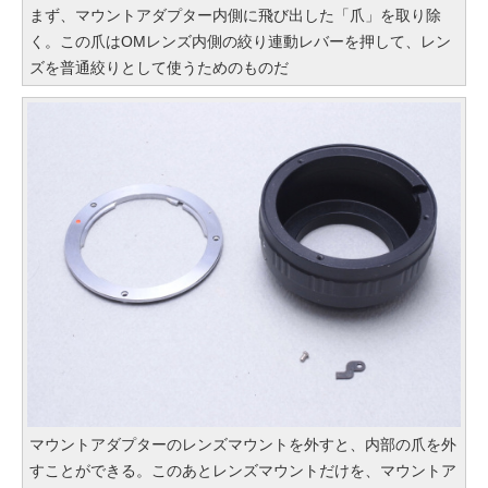
まず、マウントアダプター内側に飛び出した「爪」を取り除
く。この爪はOMレンズ内側の絞り連動レバーを押して、レン
ズを普通絞りとして使うためのものだ
マウントアダプターのレンズマウントを外すと、内部の爪を外
すことができる。このあとレンズマウントだけを、マウントア