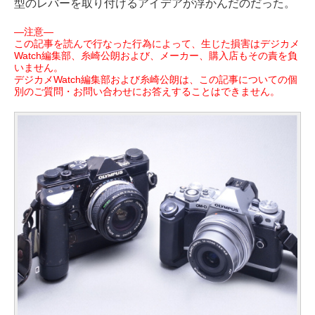
型のレバーを取り付けるアイデアが浮かんだのだった。
―注意―
この記事を読んで行なった行為によって、生じた損害はデジカメ
Watch編集部、糸崎公朗および、メーカー、購入店もその責を負
いません。
デジカメWatch編集部および糸崎公朗は、この記事についての個
別のご質問・お問い合わせにお答えすることはできません。