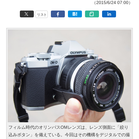
（2015/6/24 07:00）
リスト
フィルム時代のオリンパスOMレンズは、レンズ側面に「絞り
込みボタン」を備えている。今回はその機構をデジタルでの撮