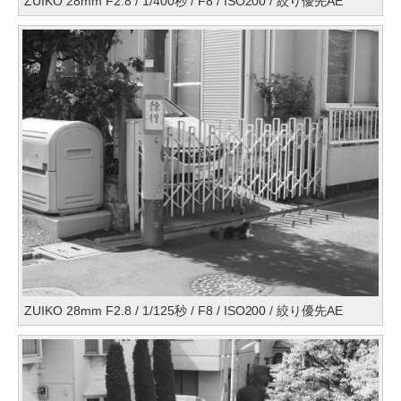
ZUIKO 28mm F2.8 / 1/400秒 / F8 / ISO200 / 絞り優先AE
ZUIKO 28mm F2.8 / 1/125秒 / F8 / ISO200 / 絞り優先AE