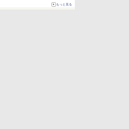
ボリュームアップ
もっと見る