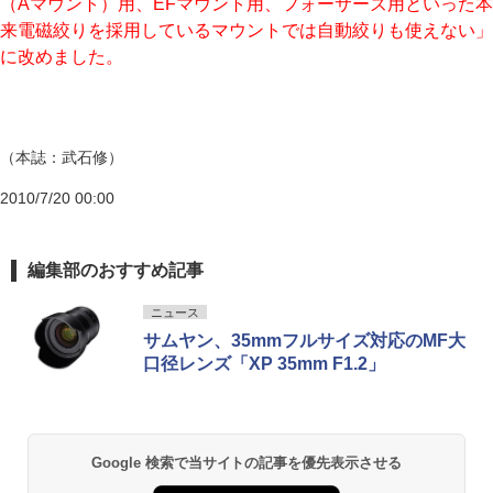
（Aマウント）用、EFマウント用、フォーサーズ用といった本
来電磁絞りを採用しているマウントでは自動絞りも使えない」
に改めました。
（本誌：武石修）
2010/7/20 00:00
編集部のおすすめ記事
ニュース
サムヤン、35mmフルサイズ対応のMF大
口径レンズ「XP 35mm F1.2」
Google 検索で当サイトの記事を優先表示させる