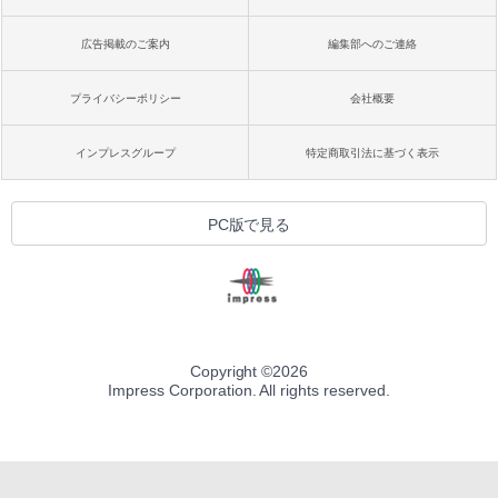
広告掲載のご案内
編集部へのご連絡
プライバシーポリシー
会社概要
インプレスグループ
特定商取引法に基づく表示
PC版で見る
Copyright ©
2026
Impress Corporation. All rights reserved.