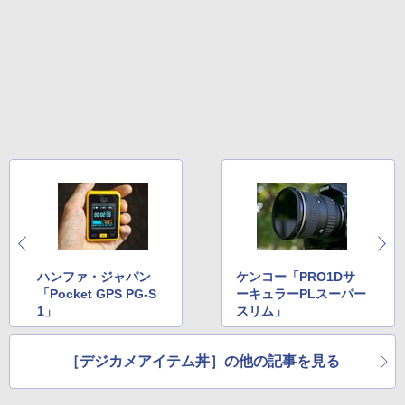
ハンファ・ジャパン
ケンコー「PRO1Dサ
「Pocket GPS PG-S
ーキュラーPLスーパー
1」
スリム」
［デジカメアイテム丼］の他の記事を見る