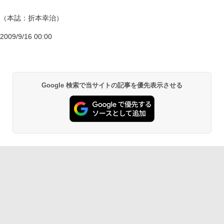
（本誌：折本幸治）
2009/9/16 00:00
Google 検索で当サイトの記事を優先表示させる