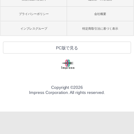
プライバシーポリシー
会社概要
インプレスグループ
特定商取引法に基づく表示
PC版で見る
Copyright ©
2026
Impress Corporation. All rights reserved.