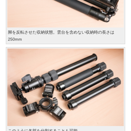
脚を反転させた収納状態。雲台を含めない収納時の長さは
250mm
このように各部を分割することも可能