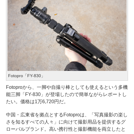
Fotopro「FY-830」
Fotoproから、一脚や自撮り棒としても使えるという多機
能三脚「FY-830」が登場したので簡単ながらレポートし
たい。価格は1万6,720円だ。
中国・広東省を拠点とするFotoproは、「写真撮影の楽し
さを知るすべての人々」に向けて撮影用品を提供するグ
ローバルブランド。高い携行性と撮影機能を両立したと