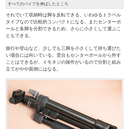
すべてのパイプを伸ばしたところ
それでいて収納時は脚を反転できる、いわゆるトラベル
タイプなので比較的コンパクトになる。またセンターポ
ールと各脚を分割できるため、さらに小さくして運ぶこ
ともできる。
旅行や登山など、少しでも三脚を小さくして持ち運びた
い場合には向いている。雲台もセンターポールから外す
ことはできるが、イモネジの操作がいるので分割と組み
立てがやや面倒にはなる。