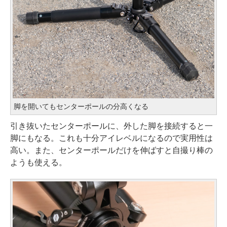
脚を開いてもセンターポールの分高くなる
引き抜いたセンターポールに、外した脚を接続すると一
脚にもなる。これも十分アイレベルになるので実用性は
高い。また、センターポールだけを伸ばすと自撮り棒の
ようも使える。