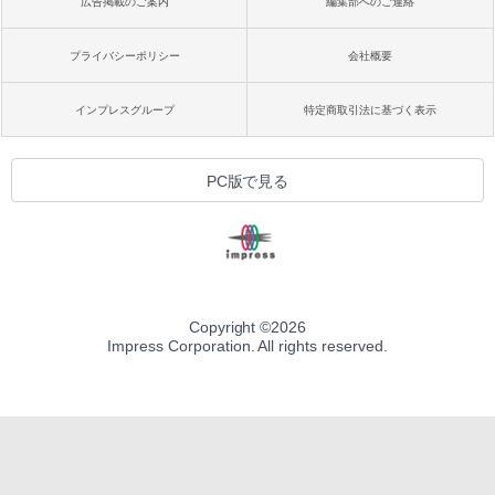
広告掲載のご案内
編集部へのご連絡
プライバシーポリシー
会社概要
インプレスグループ
特定商取引法に基づく表示
PC版で見る
Copyright ©
2026
Impress Corporation. All rights reserved.