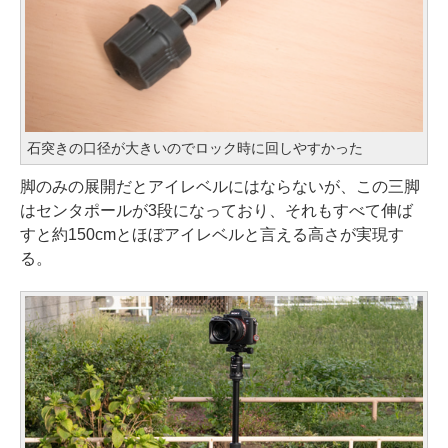
石突きの口径が大きいのでロック時に回しやすかった
脚のみの展開だとアイレベルにはならないが、この三脚
はセンタポールが3段になっており、それもすべて伸ば
すと約150cmとほぼアイレベルと言える高さが実現す
る。