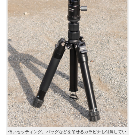
低いセッティング。バッグなどを吊せるカラビナも付属してい