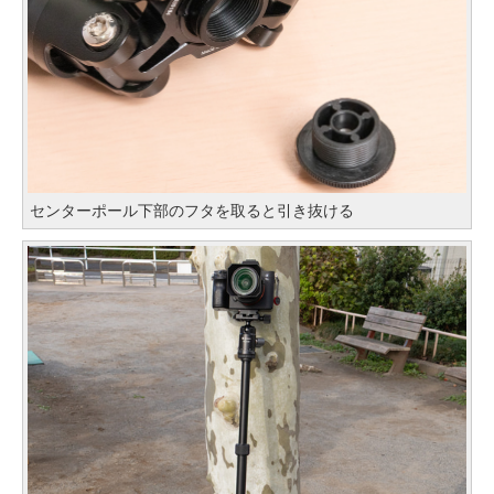
センターポール下部のフタを取ると引き抜ける