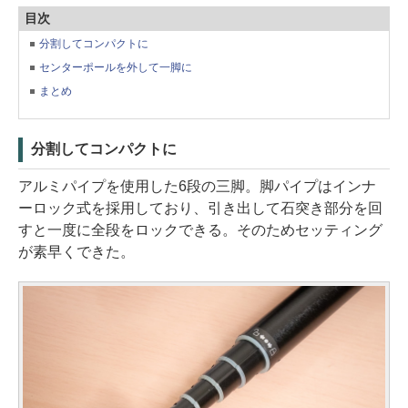
目次
分割してコンパクトに
センターポールを外して一脚に
まとめ
分割してコンパクトに
アルミパイプを使用した6段の三脚。脚パイプはインナ
ーロック式を採用しており、引き出して石突き部分を回
すと一度に全段をロックできる。そのためセッティング
が素早くできた。