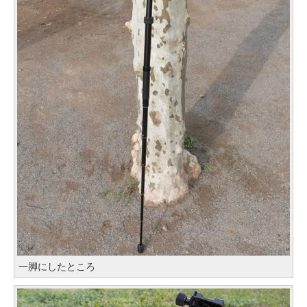
一脚にしたところ