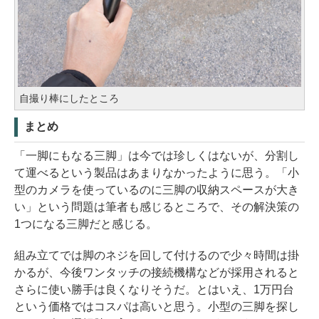
自撮り棒にしたところ
まとめ
「一脚にもなる三脚」は今では珍しくはないが、分割し
て運べるという製品はあまりなかったように思う。「小
型のカメラを使っているのに三脚の収納スペースが大き
い」という問題は筆者も感じるところで、その解決策の
1つになる三脚だと感じる。
組み立てでは脚のネジを回して付けるので少々時間は掛
かるが、今後ワンタッチの接続機構などが採用されると
さらに使い勝手は良くなりそうだ。とはいえ、1万円台
という価格ではコスパは高いと思う。小型の三脚を探し