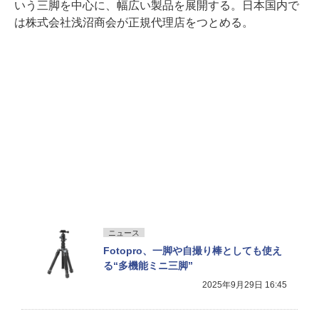
いう三脚を中心に、幅広い製品を展開する。日本国内で
は株式会社浅沼商会が正規代理店をつとめる。
ニュース
Fotopro、一脚や自撮り棒としても使え
る“多機能ミニ三脚”
2025年9月29日 16:45