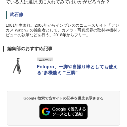
ている人は選択肢に入れてみてはいかがだろうか？
武石修
1981年生まれ。2006年からインプレスのニュースサイト「デジ
カメ Watch」の編集者として、カメラ・写真業界の取材や機材レ
ビューの執筆などを行う。2018年からフリー。
編集部のおすすめ記事
ニュース
Fotopro、一脚や自撮り棒としても使え
る“多機能ミニ三脚”
Google 検索で当サイトの記事を優先表示させる