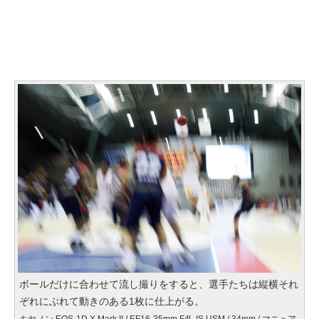
ボールだけに合わせて流し撮りをすると、選手たちは縦横それ
ぞれにぶれて動きのある1枚に仕上がる。