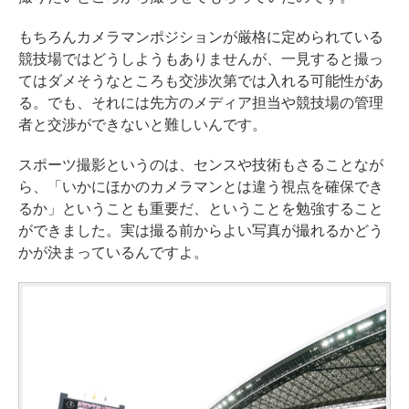
もちろんカメラマンポジションが厳格に定められている
競技場ではどうしようもありませんが、一見すると撮っ
てはダメそうなところも交渉次第では入れる可能性があ
る。でも、それには先方のメディア担当や競技場の管理
者と交渉ができないと難しいんです。
スポーツ撮影というのは、センスや技術もさることなが
ら、「いかにほかのカメラマンとは違う視点を確保でき
るか」ということも重要だ、ということを勉強すること
ができました。実は撮る前からよい写真が撮れるかどう
かが決まっているんですよ。