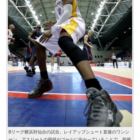
Bリーグ横浜対仙台の試合。レイアップシュート直後のワンシ
ーン。アスリートの視線がゴールに向かっていることで、前後