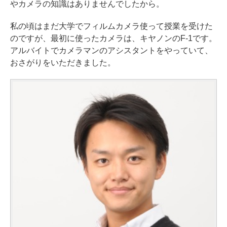
やカメラの知識はありませんでしたから。
私の頃はまだ大学でフィルムカメラ使って授業を受けた
のですが、最初に使ったカメラは、キヤノンのF-1です。
アルバイトでカメラマンのアシスタントをやっていて、
おさがりをいただきました。