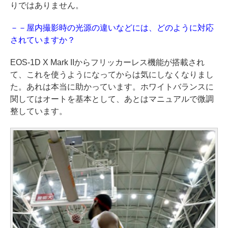
りではありません。
－－屋内撮影時の光源の違いなどには、どのように対応
されていますか？
EOS-1D X Mark IIからフリッカーレス機能が搭載され
て、これを使うようになってからは気にしなくなりまし
た。あれは本当に助かっています。ホワイトバランスに
関してはオートを基本として、あとはマニュアルで微調
整しています。