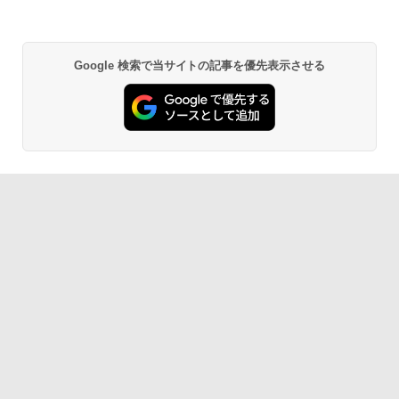
Google 検索で当サイトの記事を優先表示させる