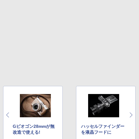
Gビオゴン28mmが無
ハッセルファインダー
改造で使える!
を液晶フードに