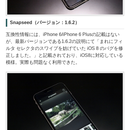
Snapseed（バージョン：1.6.2）
互換性情報には、iPhone 6/iPhone 6 Plusの記載はない
が、最新バージョンである1.6.2の説明にて「まれにフィ
ルタ セレクタのスワイプを妨げていた iOS 8 のバグを修
正しました。」と記載されており、iOS8に対応している
模様。実際も問題なく利用できた。