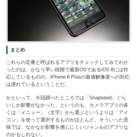
まとめ
これらの定番と呼ばれるアプリをチェックしてみてわか
ったのは、かなり早い段階で最新OSであるiOS 8には対
応しているものの、iPhone 6 Plusの最適解像度への対応
は遅れているということだ。
かといって、今回調べたところでは「Snapseed」ぐら
いしか影響がなかった。というのも、カメラアプリの多
くは「メニュー」（文字）から選ぶというよりは「アイ
コン」を使って選択するものがほとんど。そういった意
味では、なかなか影響を感じにくいジャンルのアプリな
のかもしれない。