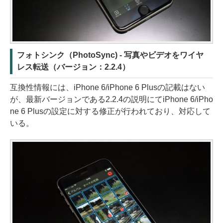
フォトシンク（PhotoSync) - 写真やビデオをワイヤ
レス転送（バージョン：2.2.4）
互換性情報には、iPhone 6/iPhone 6 Plusの記載はない
が、最新バージョンである2.2.4の説明にてiPhone 6/iPho
ne 6 Plusの設定に対する修正が行われており、対応して
いる。