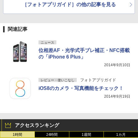
［フォトアプリガイド］の他の記事を見る
関連記事
ニュース
位相差AF・光学式手ブレ補正・NFC搭載
の「iPhone 6 Plus」
2014年9月10日
フォトアプリガイド
レビュー・使いこなし
iOS8のカメラ・写真機能をチェック！
2014年9月19日
アクセスランキング
1時間
24時間
1週間
1カ月