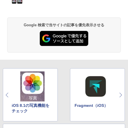
Google 検索で当サイトの記事を優先表示させる
iOS 8.1の写真機能を
Fragment（iOS）
チェック