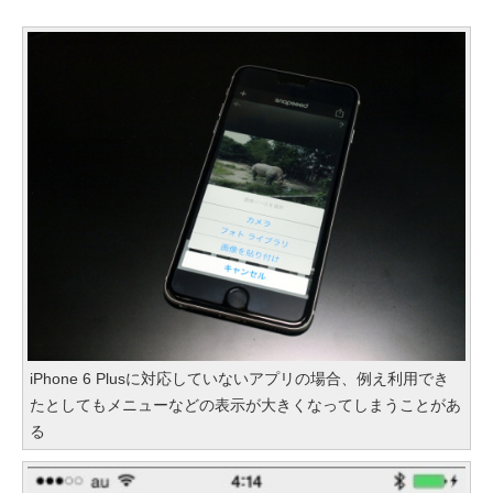
iPhone 6 Plusに対応していないアプリの場合、例え利用でき
たとしてもメニューなどの表示が大きくなってしまうことがあ
る