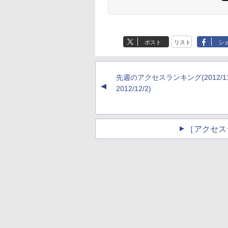
ポスト
リスト
シ
先週のアクセスランキング(2012/11
▲
2012/12/2)
［アクセス