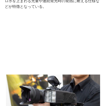
ロボを上まわる光量や連続発光時の発熱に耐える仕様な
どが特徴となっている。