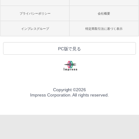
プライバシーポリシー
会社概要
インプレスグループ
特定商取引法に基づく表示
PC版で見る
Copyright ©
2026
Impress Corporation. All rights reserved.