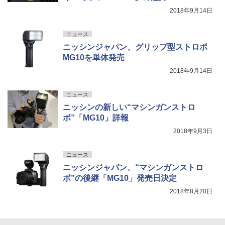
2018年9月14日
ニュース
ニッシンジャパン、グリップ型ストロボ
MG10を単体発売
2018年9月14日
ニュース
ニッシンの新しい“マシンガンストロ
ボ”「MG10」詳報
2018年9月3日
ニュース
ニッシンジャパン、“マシンガンストロ
ボ”の後継「MG10」発売日決定
2018年8月20日