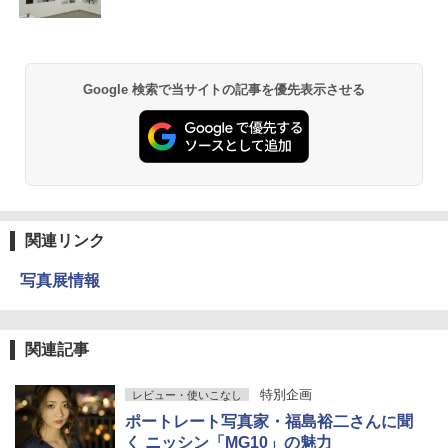
Google 検索で当サイトの記事を優先表示させる
関連リンク
写真展情報
関連記事
特別企画
レビュー・使いこなし
ポートレート写真家・福島裕二さんに聞
く ニッシン「MG10」の魅力