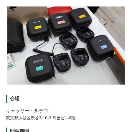
会場
ギャラリー・ルデコ
東京都渋谷区渋谷3-16-3 髙桑ビル6階
開催期間