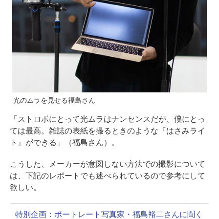
光のムラを見せる福島さん
「ストロボにとって光ムラはナンセンスだが、僕にとっ
ては最高。雑誌の表紙を撮るときのような『はさみライ
ト』ができる」（福島さん）。
こうした、メーカーが意図しない方法での撮影について
は、下記のレポートでも述べられているので参考にして
欲しい。
特別企画：ポートレート写真家・福島裕二さんに聞く