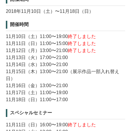
2018年11月10日（土）〜11月18日（日）
開催時間
11月10日（土）11:00〜19:00
終了しました
11月11日（日）11:00〜15:00
終了しました
11月12日（月）13:00〜21:00
終了しました
11月13日（火）17:00〜21:00
11月14日（水）13:00〜21:00
11月15日（木）13:00〜21:00（展示作品一部入れ替え
日）
11月16日（金）13:00〜21:00
11月17日（土）11:00〜19:00
11月18日（日）11:00〜17:00
スペシャルセミナー
11月11日（日）16:00〜19:00
終了しました