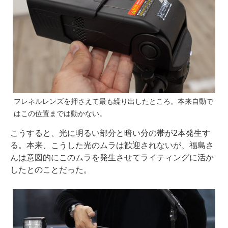
フレネルレンズを押さえて最も繰り出したところ。本来自動で
はこの位置までは動かない。
こうすると、光に明るい部分と暗い分の帯が2本発生す
る。本来、こうした光のムラは歓迎されないが、福島さ
んは意図的にこのムラを発生させてライティングに活か
したとのことだった。