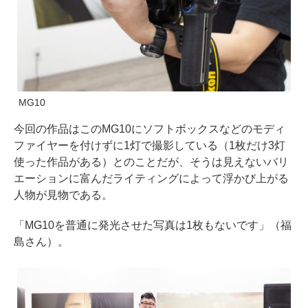
MG10
今回の作品はこのMG10にソフトボックスなどのモディ
ファイヤーを付けずに1灯で撮影している（1枚だけ3灯
使った作品がある）とのことだが、そうは見えないバリ
エーションに富んだライティングによって浮かび上がる
人物が見物である。
「MG10を普通に発光させた写真は1枚もないです」（福
島さん）。