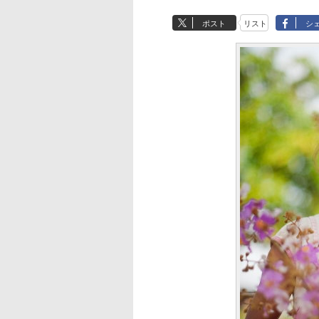
ポスト
リスト
シ