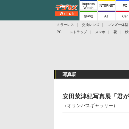
ミラーレス
交換レンズ
レンズ一体型
PC
ストラップ
スマホ
花
鉄
写真展
安田菜津紀写真展「君が
（オリンパスギャラリー）