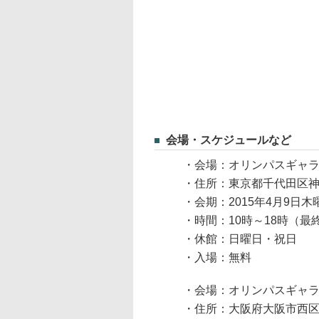
会場・スケジュールなど
・会場：オリンパスギャ
・住所：東京都千代田区神田
・会期：2015年4月9日木
・時間：10時～18時（最
・休館：日曜日・祝日
・入場：無料
・会場：オリンパスギャ
・住所：大阪府大阪市西区阿