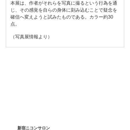
本展は、作者がそれらを写真に撮るという行為を通
じ、その感覚を自らの身体に刻み込むことで疑念を
確信へ変えようと試みたものである。カラー約30
点。
（写真展情報より）
新宿ニコンサロン