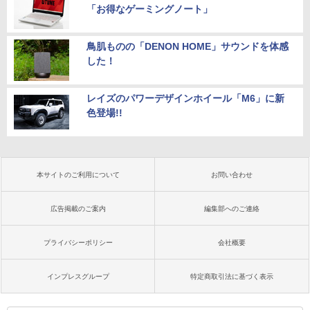
「お得なゲーミングノート」
鳥肌ものの「DENON HOME」サウンドを体感
した！
レイズのパワーデザインホイール「M6」に新
色登場!!
本サイトのご利用について
お問い合わせ
広告掲載のご案内
編集部へのご連絡
プライバシーポリシー
会社概要
インプレスグループ
特定商取引法に基づく表示