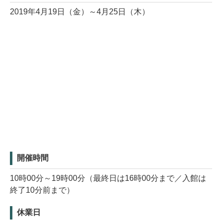
2019年4月19日（金）～4月25日（木）
開催時間
10時00分～19時00分（最終日は16時00分まで／入館は
終了10分前まで）
休業日