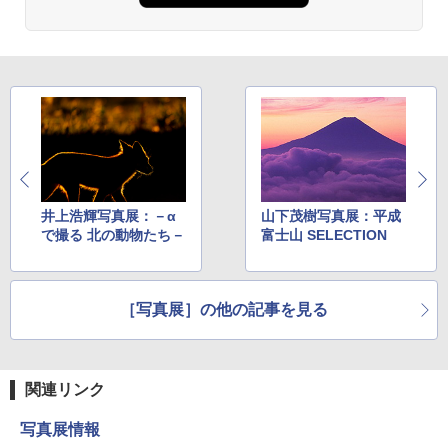
井上浩輝写真展：－α
山下茂樹写真展：平成
で撮る 北の動物たち－
富士山 SELECTION
［写真展］の他の記事を見る
関連リンク
写真展情報