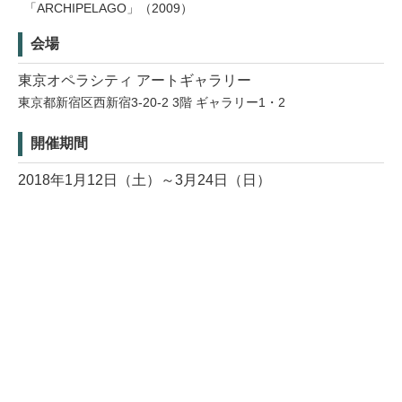
「ARCHIPELAGO」（2009）
会場
東京オペラシティ アートギャラリー
東京都新宿区西新宿3-20-2 3階 ギャラリー1・2
開催期間
2018年1月12日（土）～3月24日（日）