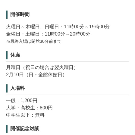
開催時間
火曜日～木曜日、日曜日：11時00分～19時00分
金曜日・土曜日：11時00分～20時00分
※最終入場は閉館30分前まで
休廊
月曜日（祝日の場合は翌火曜日）
2月10日（日・全館休館日）
入場料
一般：1,200円
大学・高校生：800円
中学生以下：無料
開催記念対談