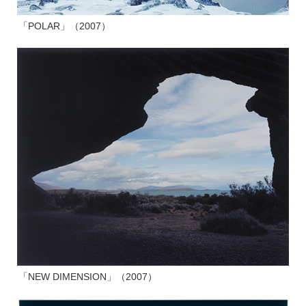
「POLAR」（2007）
「NEW DIMENSION」（2007）