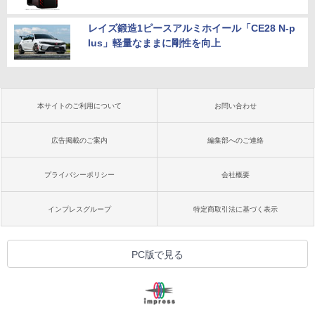
レイズ鍛造1ピースアルミホイール「CE28 N-p
lus」軽量なままに剛性を向上
本サイトのご利用について
お問い合わせ
広告掲載のご案内
編集部へのご連絡
プライバシーポリシー
会社概要
インプレスグループ
特定商取引法に基づく表示
PC版で見る