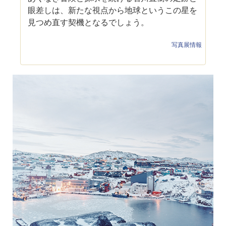
眼差しは、新たな視点から地球というこの星を
見つめ直す契機となるでしょう。
写真展情報