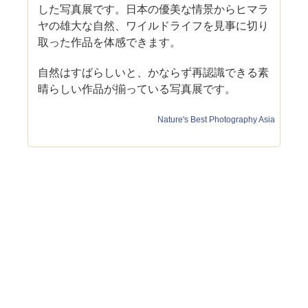
した写真展です。日本の優美な情景からヒマラ
ヤの雄大な自然、ワイルドライフを見事に切り
取った作品を体感できます。
自然はすばらしいと、かならず再認識できる素
晴らしい作品が揃っている写真展です。
Nature's Best Photography Asia