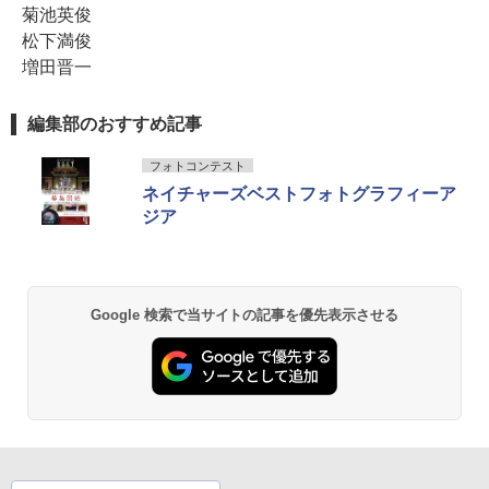
菊池英俊
松下満俊
増田晋一
編集部のおすすめ記事
フォトコンテスト
ネイチャーズベストフォトグラフィーア
ジア
Google 検索で当サイトの記事を優先表示させる