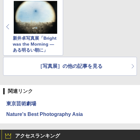
新井卓写真展「Bright
was the Morning ―
ある明るい朝に」
［写真展］の他の記事を見る
関連リンク
東京芸術劇場
Nature's Best Photography Asia
アクセスランキング