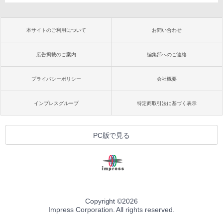
本サイトのご利用について
お問い合わせ
広告掲載のご案内
編集部へのご連絡
プライバシーポリシー
会社概要
インプレスグループ
特定商取引法に基づく表示
PC版で見る
Copyright ©
2026
Impress Corporation. All rights reserved.