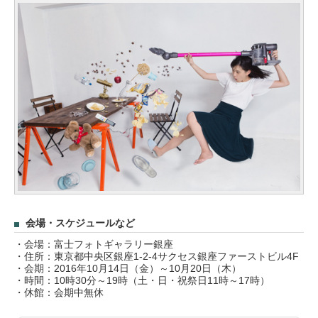
会場・スケジュールなど
・会場：富士フォトギャラリー銀座
・住所：東京都中央区銀座1-2-4サクセス銀座ファーストビル4F
・会期：2016年10月14日（金）～10月20日（木）
・時間：10時30分～19時（土・日・祝祭日11時～17時）
・休館：会期中無休