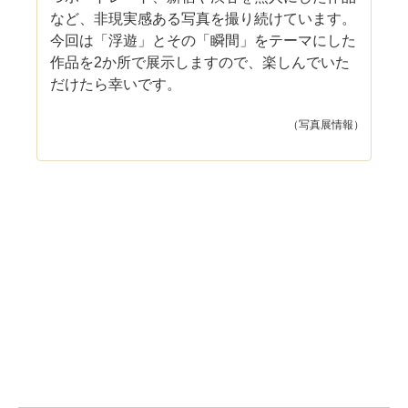
など、非現実感ある写真を撮り続けています。
今回は「浮遊」とその「瞬間」をテーマにした
作品を2か所で展示しますので、楽しんでいた
だけたら幸いです。
（写真展情報）