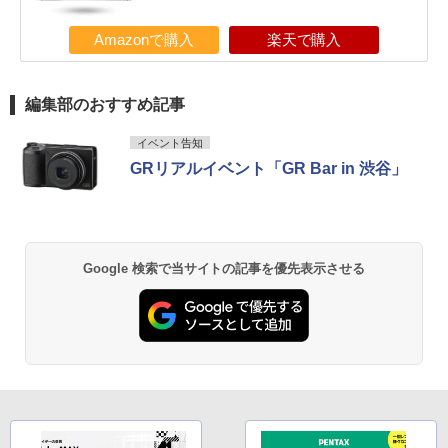
Amazonで購入
楽天で購入
編集部のおすすめ記事
イベント告知
GRリアルイベント「GR Bar in 渋谷」
Google 検索で当サイトの記事を優先表示させる