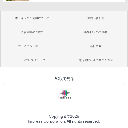
本サイトのご利用について
お問い合わせ
広告掲載のご案内
編集部へのご連絡
プライバシーポリシー
会社概要
インプレスグループ
特定商取引法に基づく表示
PC版で見る
Copyright ©
2026
Impress Corporation. All rights reserved.