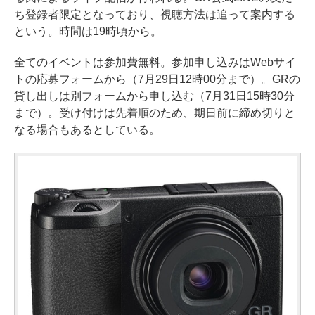
ち登録者限定となっており、視聴方法は追って案内する
という。時間は19時頃から。
全てのイベントは参加費無料。参加申し込みはWebサイ
トの応募フォームから（7月29日12時00分まで）。GRの
貸し出しは別フォームから申し込む（7月31日15時30分
まで）。受け付けは先着順のため、期日前に締め切りと
なる場合もあるとしている。