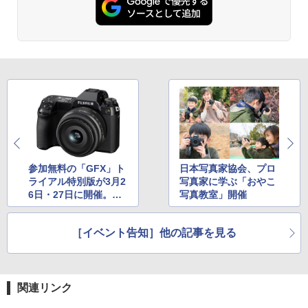
参加無料の「GFX」ト
日本写真家協会、プロ
ライアル特別版が3月2
写真家に学ぶ「おやこ
6日・27日に開催。ポ
写真教室」開催
ートレート撮影体験も
［イベント告知］他の記事を見る
関連リンク