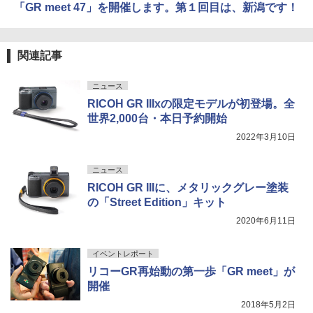
「GR meet 47」を開催します。第１回目は、新潟です！
関連記事
ニュース
RICOH GR IIIxの限定モデルが初登場。全
世界2,000台・本日予約開始
2022年3月10日
ニュース
RICOH GR IIIに、メタリックグレー塗装
の「Street Edition」キット
2020年6月11日
イベントレポート
リコーGR再始動の第一歩「GR meet」が
開催
2018年5月2日