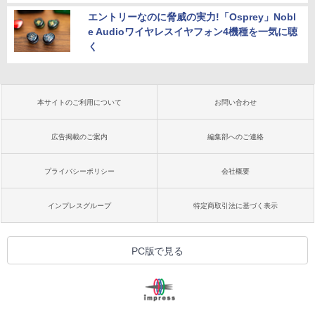
エントリーなのに脅威の実力!「Osprey」Nobl
e Audioワイヤレスイヤフォン4機種を一気に聴
く
本サイトのご利用について
お問い合わせ
広告掲載のご案内
編集部へのご連絡
プライバシーポリシー
会社概要
インプレスグループ
特定商取引法に基づく表示
PC版で見る