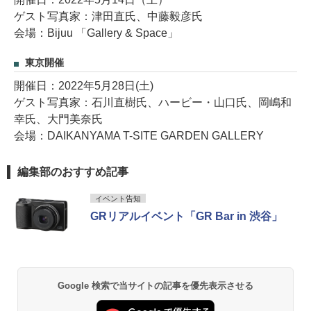
ゲスト写真家：津田直氏、中藤毅彦氏
会場：Bijuu 「Gallery & Space」
東京開催
開催日：2022年5月28日(土)
ゲスト写真家：石川直樹氏、ハービー・山口氏、岡嶋和
幸氏、大門美奈氏
会場：DAIKANYAMA T-SITE GARDEN GALLERY
編集部のおすすめ記事
イベント告知
GRリアルイベント「GR Bar in 渋谷」
Google 検索で当サイトの記事を優先表示させる