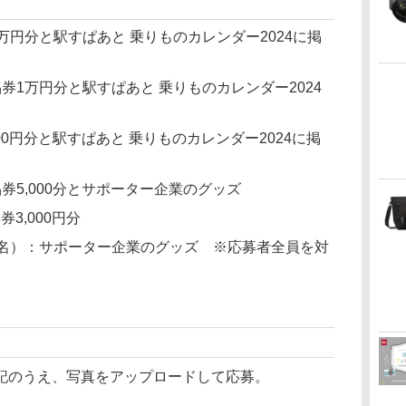
万円分と駅すぱあと 乗りものカレンダー2024に掲
券1万円分と駅すぱあと 乗りものカレンダー2024
00円分と駅すぱあと 乗りものカレンダー2024に掲
券5,000分とサポーター企業のグッズ
券3,000円分
0名）：サポーター企業のグッズ ※応募者全員を対
記のうえ、写真をアップロードして応募。