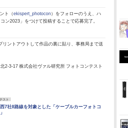
ウント（
ekispert_photocon
）をフォローのうえ、ハ
コン2023」をつけて投稿することで応募完了。
プリントアウトして作品の裏に貼り、事務局まで送
寺北2-3-17 株式会社ヴァル研究所 フォトコンテスト
テスト
西7社8路線を対象とした「ケーブルカーフォトコ
」