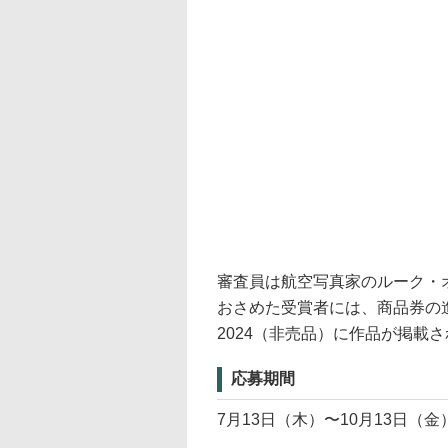
審査員は航空写真家のルーク・
おさめた受賞者には、商品券の
2024（非売品）に作品が掲載
応募期間
7月13日（木）〜10月13日（金