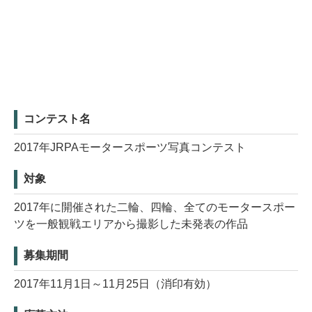
コンテスト名
2017年JRPAモータースポーツ写真コンテスト
対象
2017年に開催された二輪、四輪、全てのモータースポー
ツを一般観戦エリアから撮影した未発表の作品
募集期間
2017年11月1日～11月25日（消印有効）