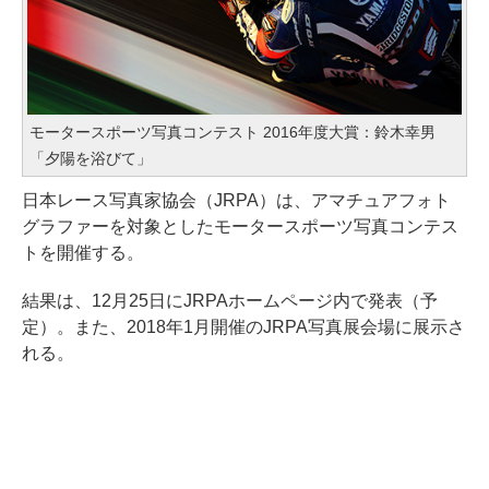
モータースポーツ写真コンテスト 2016年度大賞：鈴木幸男
「夕陽を浴びて」
日本レース写真家協会（JRPA）は、アマチュアフォト
グラファーを対象としたモータースポーツ写真コンテス
トを開催する。
結果は、12月25日にJRPAホームページ内で発表（予
定）。また、2018年1月開催のJRPA写真展会場に展示さ
れる。