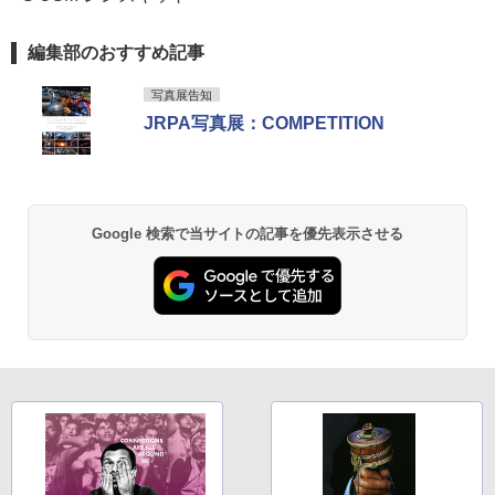
編集部のおすすめ記事
写真展告知
JRPA写真展：COMPETITION
Google 検索で当サイトの記事を優先表示させる