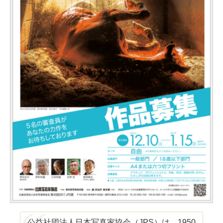
公益社団法人日本写真家協会（JPS）は、1950