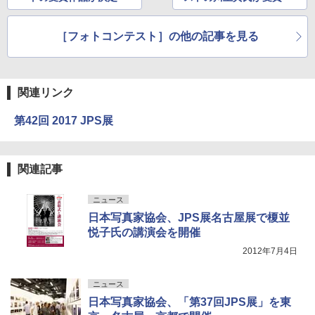
［フォトコンテスト］の他の記事を見る
関連リンク
第42回 2017 JPS展
関連記事
ニュース
日本写真家協会、JPS展名古屋展で榎並
悦子氏の講演会を開催
2012年7月4日
ニュース
日本写真家協会、「第37回JPS展」を東