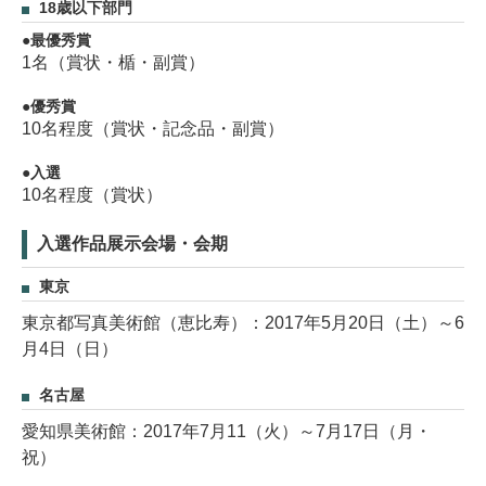
18歳以下部門
最優秀賞
1名（賞状・楯・副賞）
優秀賞
10名程度（賞状・記念品・副賞）
入選
10名程度（賞状）
入選作品展示会場・会期
東京
東京都写真美術館（恵比寿）：2017年5月20日（土）～6
月4日（日）
名古屋
愛知県美術館：2017年7月11（火）～7月17日（月・
祝）