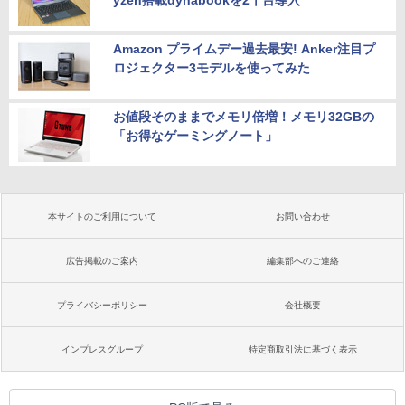
Amazon プライムデー過去最安! Anker注目プ
ロジェクター3モデルを使ってみた
お値段そのままでメモリ倍増！メモリ32GBの
「お得なゲーミングノート」
本サイトのご利用について
お問い合わせ
広告掲載のご案内
編集部へのご連絡
プライバシーポリシー
会社概要
インプレスグループ
特定商取引法に基づく表示