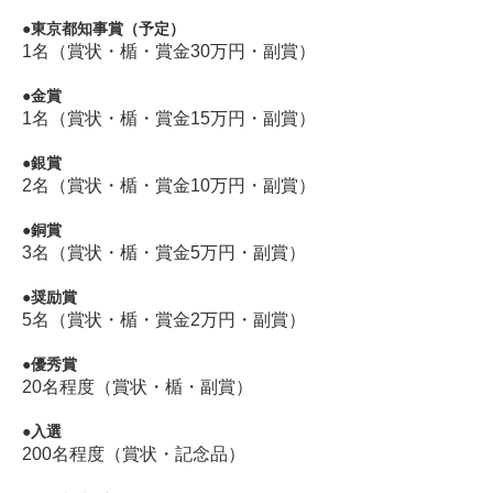
東京都知事賞（予定）
1名（賞状・楯・賞金30万円・副賞）
金賞
1名（賞状・楯・賞金15万円・副賞）
銀賞
2名（賞状・楯・賞金10万円・副賞）
銅賞
3名（賞状・楯・賞金5万円・副賞）
奨励賞
5名（賞状・楯・賞金2万円・副賞）
優秀賞
20名程度（賞状・楯・副賞）
入選
200名程度（賞状・記念品）